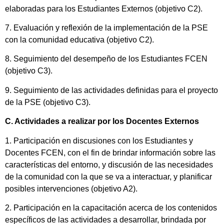
elaboradas para los Estudiantes Externos (objetivo C2).
7. Evaluación y reflexión de la implementación de la PSE
con la comunidad educativa (objetivo C2).
8. Seguimiento del desempeño de los Estudiantes FCEN
(objetivo C3).
9. Seguimiento de las actividades definidas para el proyecto
de la PSE (objetivo C3).
C. Actividades a realizar por los Docentes Externos
1. Participación en discusiones con los Estudiantes y
Docentes FCEN, con el fin de brindar información sobre las
características del entorno, y discusión de las necesidades
de la comunidad con la que se va a interactuar, y planificar
posibles intervenciones (objetivo A2).
2. Participación en la capacitación acerca de los contenidos
específicos de las actividades a desarrollar, brindada por