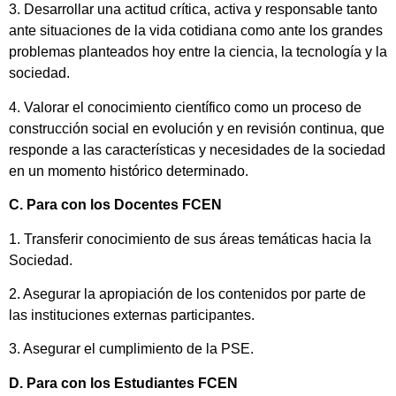
3. Desarrollar una actitud crítica, activa y responsable tanto
ante situaciones de la vida cotidiana como ante los grandes
problemas planteados hoy entre la ciencia, la tecnología y la
sociedad.
4. Valorar el conocimiento científico como un proceso de
construcción social en evolución y en revisión continua, que
responde a las características y necesidades de la sociedad
en un momento histórico determinado.
C. Para con los Docentes FCEN
1. Transferir conocimiento de sus áreas temáticas hacia la
Sociedad.
2. Asegurar la apropiación de los contenidos por parte de
las instituciones externas participantes.
3. Asegurar el cumplimiento de la PSE.
D. Para con los Estudiantes FCEN