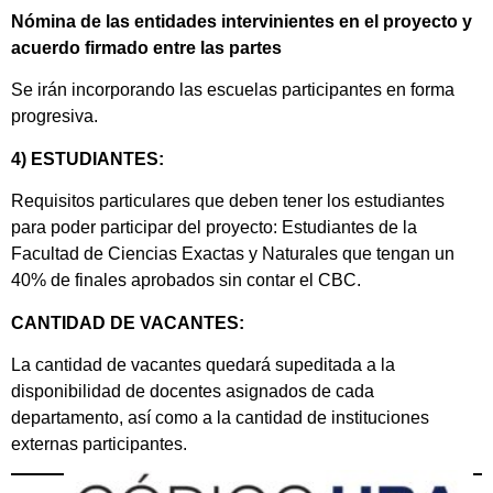
Nómina de las entidades intervinientes en el proyecto y
acuerdo firmado entre las partes
Se irán incorporando las escuelas participantes en forma
progresiva.
4) ESTUDIANTES:
Requisitos particulares que deben tener los estudiantes
para poder participar del proyecto: Estudiantes de la
Facultad de Ciencias Exactas y Naturales que tengan un
40% de finales aprobados sin contar el CBC.
CANTIDAD DE VACANTES:
La cantidad de vacantes quedará supeditada a la
disponibilidad de docentes asignados de cada
departamento, así como a la cantidad de instituciones
externas participantes.