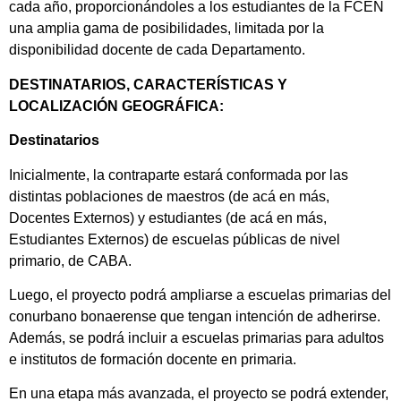
cada año, proporcionándoles a los estudiantes de la FCEN
una amplia gama de posibilidades, limitada por la
disponibilidad docente de cada Departamento.
DESTINATARIOS, CARACTERÍSTICAS Y
LOCALIZACIÓN GEOGRÁFICA:
Destinatarios
Inicialmente, la contraparte estará conformada por las
distintas poblaciones de maestros (de acá en más,
Docentes Externos) y estudiantes (de acá en más,
Estudiantes Externos) de escuelas públicas de nivel
primario, de CABA.
Luego, el proyecto podrá ampliarse a escuelas primarias del
conurbano bonaerense que tengan intención de adherirse.
Además, se podrá incluir a escuelas primarias para adultos
e institutos de formación docente en primaria.
En una etapa más avanzada, el proyecto se podrá extender,