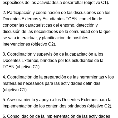
específicos de las actividades a desarrollar (objetivo C1).
2. Participación y coordinación de las discusiones con los
Docentes Externos y Estudiantes FCEN, con el fin de
conocer las características del entorno, detección y
discusión de las necesidades de la comunidad con la que
se va a interactuar, y planificación de posibles
intervenciones (objetivo C2).
3. Coordinación y supervisión de la capacitación a los
Docentes Externos, brindada por los estudiantes de la
FCEN (objetivo C1).
4. Coordinación de la preparación de las herramientas y los
materiales necesarios para las actividades definidas
(objetivo C1).
5. Asesoramiento y apoyo a los Docentes Externos para la
implementación de los contenidos brindados (objetivo C2).
6. Consolidación de la implementación de las actividades