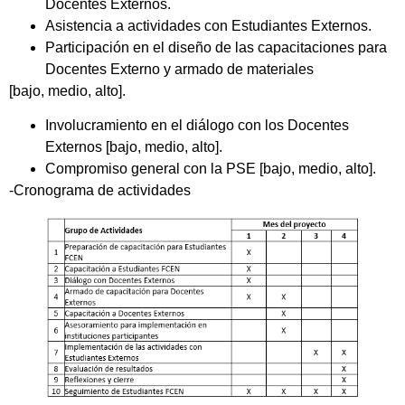
Docentes Externos.
Asistencia a actividades con Estudiantes Externos.
Participación en el diseño de las capacitaciones para
Docentes Externo y armado de materiales
[bajo, medio, alto].
Involucramiento en el diálogo con los Docentes
Externos [bajo, medio, alto].
Compromiso general con la PSE [bajo, medio, alto].
-Cronograma de actividades