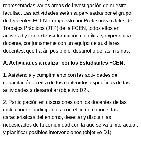
representadas varias áreas de investigación de nuestra
facultad. Las actividades serán supervisadas por el grupo
de Docentes FCEN, compuesto por Profesores o Jefes de
Trabajos Prácticos (JTP) de la FCEN, todos ellos en
actividad y con extensa formación científica y experiencia
docente, conjuntamente con un equipo de auxiliares
docentes, que harán posible el desarrollo de las mismas.
A. Actividades a realizar por los Estudiantes FCEN:
1. Asistencia y cumplimiento con las actividades de
capacitación acerca de los contenidos específicos de las
actividades a desarrollar (objetivo D2).
2. Participación en discusiones con los docentes de las
instituciones participantes, con el fin de conocer las
características del entorno, detectar y discutir las
necesidades de la comunidad con la que se va a interactuar,
y planificar posibles intervenciones (objetivo D1).