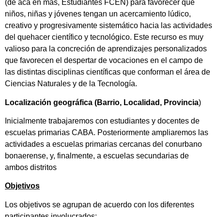
(de acá en más, Estudiantes FCEN) para favorecer que
niños, niñas y jóvenes tengan un acercamiento lúdico,
creativo y progresivamente sistemático hacia las actividades
del quehacer científico y tecnológico. Este recurso es muy
valioso para la concreción de aprendizajes personalizados
que favorecen el despertar de vocaciones en el campo de
las distintas disciplinas científicas que conforman el área de
Ciencias Naturales y de la Tecnología.
Localización geográfica (Barrio, Localidad, Provincia
)
Inicialmente trabajaremos con estudiantes y docentes de
escuelas primarias CABA. Posteriormente ampliaremos las
actividades a escuelas primarias cercanas del conurbano
bonaerense, y, finalmente, a escuelas secundarias de
ambos distritos
Objetivos
Los objetivos se agrupan de acuerdo con los diferentes
participantes involucrados: