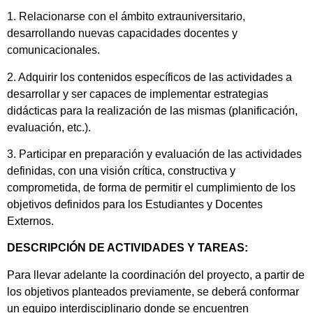
1. Relacionarse con el ámbito extrauniversitario,
desarrollando nuevas capacidades docentes y
comunicacionales.
2. Adquirir los contenidos específicos de las actividades a
desarrollar y ser capaces de implementar estrategias
didácticas para la realización de las mismas (planificación,
evaluación, etc.).
3. Participar en preparación y evaluación de las actividades
definidas, con una visión crítica, constructiva y
comprometida, de forma de permitir el cumplimiento de los
objetivos definidos para los Estudiantes y Docentes
Externos.
DESCRIPCIÓN DE ACTIVIDADES Y TAREAS:
Para llevar adelante la coordinación del proyecto, a partir de
los objetivos planteados previamente, se deberá conformar
un equipo interdisciplinario donde se encuentren