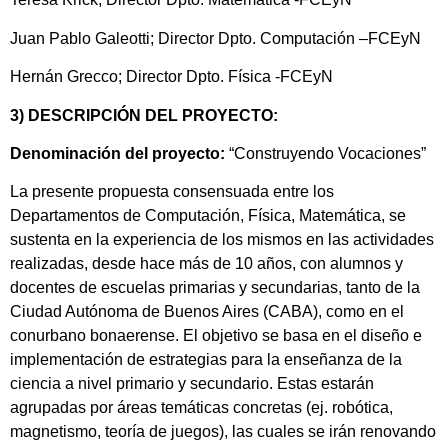
Juan Pablo Galeotti; Director Dpto. Computación –FCEyN
Hernán Grecco; Director Dpto. Física -FCEyN
3) DESCRIPCIÓN DEL PROYECTO:
Denominación del proyecto:
“Construyendo Vocaciones”
La presente propuesta consensuada entre los
Departamentos de Computación, Física, Matemática, se
sustenta en la experiencia de los mismos en las actividades
realizadas, desde hace más de 10 años, con alumnos y
docentes de escuelas primarias y secundarias, tanto de la
Ciudad Autónoma de Buenos Aires (CABA), como en el
conurbano bonaerense. El objetivo se basa en el diseño e
implementación de estrategias para la enseñanza de la
ciencia a nivel primario y secundario. Estas estarán
agrupadas por áreas temáticas concretas (ej. robótica,
magnetismo, teoría de juegos), las cuales se irán renovando