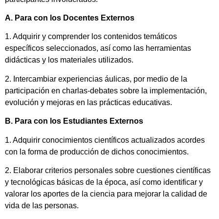
A. Para con los Docentes Externos
1. Adquirir y comprender los contenidos temáticos
específicos seleccionados, así como las herramientas
didácticas y los materiales utilizados.
2. Intercambiar experiencias áulicas, por medio de la
participación en charlas-debates sobre la implementación,
evolución y mejoras en las prácticas educativas.
B. Para con los Estudiantes Externos
1. Adquirir conocimientos científicos actualizados acordes
con la forma de producción de dichos conocimientos.
2. Elaborar criterios personales sobre cuestiones científicas
y tecnológicas básicas de la época, así como identificar y
valorar los aportes de la ciencia para mejorar la calidad de
vida de las personas.