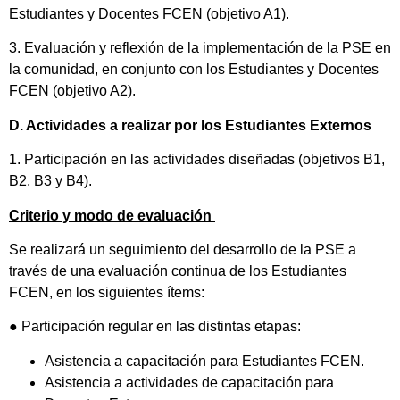
Estudiantes y Docentes FCEN (objetivo A1).
3. Evaluación y reflexión de la implementación de la PSE en
la comunidad, en conjunto con los Estudiantes y Docentes
FCEN (objetivo A2).
D. Actividades a realizar por los Estudiantes Externos
1. Participación en las actividades diseñadas (objetivos B1,
B2, B3 y B4).
Criterio y modo de evaluación
Se realizará un seguimiento del desarrollo de la PSE a
través de una evaluación continua de los Estudiantes
FCEN, en los siguientes ítems:
● Participación regular en las distintas etapas:
Asistencia a capacitación para Estudiantes FCEN.
Asistencia a actividades de capacitación para