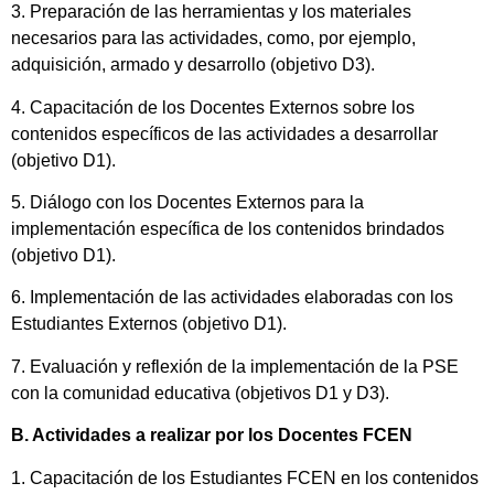
3. Preparación de las herramientas y los materiales
necesarios para las actividades, como, por ejemplo,
adquisición, armado y desarrollo (objetivo D3).
4. Capacitación de los Docentes Externos sobre los
contenidos específicos de las actividades a desarrollar
(objetivo D1).
5. Diálogo con los Docentes Externos para la
implementación específica de los contenidos brindados
(objetivo D1).
6. Implementación de las actividades elaboradas con los
Estudiantes Externos (objetivo D1).
7. Evaluación y reflexión de la implementación de la PSE
con la comunidad educativa (objetivos D1 y D3).
B. Actividades a realizar por los Docentes FCEN
1. Capacitación de los Estudiantes FCEN en los contenidos