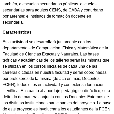
también, a escuelas secundarias públicas, escuelas
secundarias para adultos CENS, de CABA y conurbano
bonaerense; e institutos de formación docente en
secundaria.
Características
Esta actividad se desarrollará juntamente con los
departamentos de Computación, Física y Matemática de la
Facultad de Ciencias Exactas y Naturales. Las bases
teóricas y académicas de los talleres serán las mismas que
se utilizan en los cursos iniciales de cada una de las
carreras dictadas en nuestra facultad y serán coordinadas
por profesores de la misma (de acá en más, Docentes
FCEN), todos ellos en actividad y con extensa formación
científica. En cuanto al abordaje pedagógico-didáctico, será
definido de manera conjunta con los Docentes Externos de
las distintas instituciones participantes del proyecto. La base
de este proyecto es involucrar a los estudiantes de la FCEN