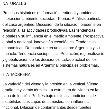
NATURALES
Procesos históricos de formación territorial y ambiental.
Interacción ambiente-sociedad. Teorías. Análisis particular
del caso argentino. Discusión de la situación presente en
relación a las actividades productivas. Las tendencias
globales y su influencia en el medio ambiente. Prospectiva
global y nacional. Innovación tecnológica. Tendencias
económicas. Demanda de recursos sobre Argentina y su
impacto. Tendencia sociopolítica: Población, regionalización
y globalización de las decisiones. Estado actual de los
sistemas naturales en Argentina: principales problemas.
3. ATMÓSFERA
La variación del viento y la presión en la vertical. Viento
gradiente y viento térmico. La estructura del viento en la
capa de fricción. Perfiles bajo distintas condiciones de
estabilidad. Las capas de atmósfera con influencia
friccional. Difusión de contaminantes desde fuentes