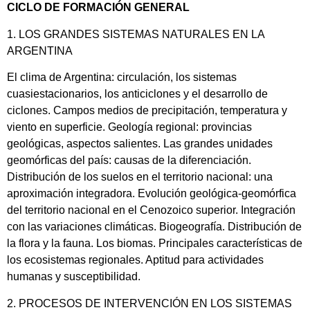
CICLO DE FORMACIÓN GENERAL
1. LOS GRANDES SISTEMAS NATURALES EN LA
ARGENTINA
El clima de Argentina: circulación, los sistemas
cuasiestacionarios, los anticiclones y el desarrollo de
ciclones. Campos medios de precipitación, temperatura y
viento en superficie. Geología regional: provincias
geológicas, aspectos salientes. Las grandes unidades
geomórficas del país: causas de la diferenciación.
Distribución de los suelos en el territorio nacional: una
aproximación integradora. Evolución geológica-geomórfica
del territorio nacional en el Cenozoico superior. Integración
con las variaciones climáticas. Biogeografía. Distribución de
la flora y la fauna. Los biomas. Principales características de
los ecosistemas regionales. Aptitud para actividades
humanas y susceptibilidad.
2. PROCESOS DE INTERVENCIÓN EN LOS SISTEMAS