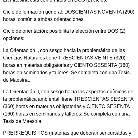
Ciclo de formación general: DOSCIENTAS NOVENTA (290)
horas, común a ambas orientaciones.
Ciclo de orientación: posibilita la elección entre DOS (2)
opciones:
La Orientación I, con sesgo hacia la problemática de las
Ciencias Naturales tiene TRESCIENTAS VEINTE (320)
horas en materias obligatorias y CIENTO SESENTA (160)
horas en seminarios y talleres. Se completa con una Tesis
de Maestría.
La Orientación II, con sesgo hacia los aspectos químicos de
la problemática ambiental, tiene TRESCIENTAS SESENTA
(360) horas en materias obligatorias y CIENTO SESENTA
(160) horas en seminarios y talleres. Se completa con una
Tesis de Maestría.
PRERREQUISITOS (materias que deberán ser cursadas y