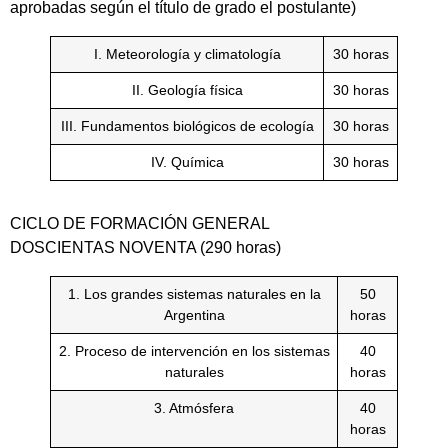
aprobadas según el título de grado el postulante)
I. Meteorología y climatología
30 horas
II. Geología física
30 horas
III. Fundamentos biológicos de ecología
30 horas
IV. Química
30 horas
CICLO DE FORMACIÓN GENERAL
DOSCIENTAS NOVENTA (290 horas)
1. Los grandes sistemas naturales en la
50
Argentina
horas
2. Proceso de intervención en los sistemas
40
naturales
horas
3. Atmósfera
40
horas