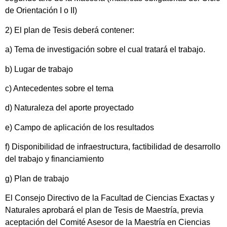
de Orientación I o II)
2) El plan de Tesis deberá contener:
a) Tema de investigación sobre el cual tratará el trabajo.
b) Lugar de trabajo
c) Antecedentes sobre el tema
d) Naturaleza del aporte proyectado
e) Campo de aplicación de los resultados
f) Disponibilidad de infraestructura, factibilidad de desarrollo
del trabajo y financiamiento
g) Plan de trabajo
El Consejo Directivo de la Facultad de Ciencias Exactas y
Naturales aprobará el plan de Tesis de Maestría, previa
aceptación del Comité Asesor de la Maestría en Ciencias