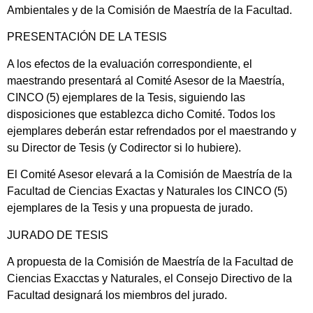
Ambientales y de la Comisión de Maestría de la Facultad.
PRESENTACIÓN DE LA TESIS
A los efectos de la evaluación correspondiente, el
maestrando presentará al Comité Asesor de la Maestría,
CINCO (5) ejemplares de la Tesis, siguiendo las
disposiciones que establezca dicho Comité. Todos los
ejemplares deberán estar refrendados por el maestrando y
su Director de Tesis (y Codirector si lo hubiere).
El Comité Asesor elevará a la Comisión de Maestría de la
Facultad de Ciencias Exactas y Naturales los CINCO (5)
ejemplares de la Tesis y una propuesta de jurado.
JURADO DE TESIS
A propuesta de la Comisión de Maestría de la Facultad de
Ciencias Exacctas y Naturales, el Consejo Directivo de la
Facultad designará los miembros del jurado.