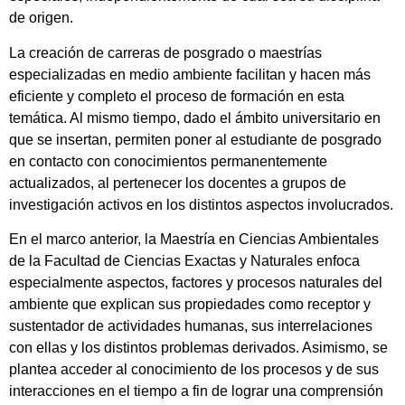
de origen.
La creación de carreras de posgrado o maestrías
especializadas en medio ambiente facilitan y hacen más
eficiente y completo el proceso de formación en esta
temática. Al mismo tiempo, dado el ámbito universitario en
que se insertan, permiten poner al estudiante de posgrado
en contacto con conocimientos permanentemente
actualizados, al pertenecer los docentes a grupos de
investigación activos en los distintos aspectos involucrados.
En el marco anterior, la Maestría en Ciencias Ambientales
de la Facultad de Ciencias Exactas y Naturales enfoca
especialmente aspectos, factores y procesos naturales del
ambiente que explican sus propiedades como receptor y
sustentador de actividades humanas, sus interrelaciones
con ellas y los distintos problemas derivados. Asimismo, se
plantea acceder al conocimiento de los procesos y de sus
interacciones en el tiempo a fin de lograr una comprensión