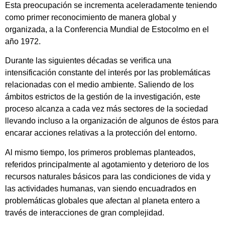
Esta preocupación se incrementa aceleradamente teniendo
como primer reconocimiento de manera global y
organizada, a la Conferencia Mundial de Estocolmo en el
año 1972.
Durante las siguientes décadas se verifica una
intensificación constante del interés por las problemáticas
relacionadas con el medio ambiente. Saliendo de los
ámbitos estrictos de la gestión de la investigación, este
proceso alcanza a cada vez más sectores de la sociedad
llevando incluso a la organización de algunos de éstos para
encarar acciones relativas a la protección del entorno.
Al mismo tiempo, los primeros problemas planteados,
referidos principalmente al agotamiento y deterioro de los
recursos naturales básicos para las condiciones de vida y
las actividades humanas, van siendo encuadrados en
problemáticas globales que afectan al planeta entero a
través de interacciones de gran complejidad.