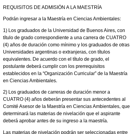
REQUISITOS DE ADMISIÓN A LA MAESTRÍA
Podrán ingresar a la Maestría en Ciencias Ambientales:
1) Los graduados de la Universidad de Buenos Aires, con
título de grado correspondiente a una carrera de CUATRO
(4) años de duración como mínimo y los graduados de otras
Universidades argentinas o extranjeras, con títulos
equivalentes. De acuerdo con el título de grado, el
postulante deberá cumplir con los prerrequisitos
establecidos en la “Organización Curricular” de la Maestría
en Ciencias Ambientales.
2) Los graduados de carreras de duración menor a
CUATRO (4) años deberán presentar sus antecedentes al
Comité Asesor de la Maestría en Ciencias Ambientales, que
determinará las materias de nivelación que el aspirante
deberá aprobar antes de su ingreso a la maestría.
Las materias de nivelación podrán ser seleccionadas entre