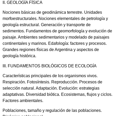
II. GEOLOGÍA FÍSICA
Nociones básicas de geodinámica terrestre. Unidades
morfoestructurales. Nociones elementales de petrología y
geología estructural. Generación y transporte de
sedimentos. Fundamentos de geomorfología y evolución de
paisaje. Ambientes sedimentarios y modelado de paisajes
continentales y marinos. Edafología: factores y procesos.
Grandes regiones físicas de Argentina y aspectos de
geología histórica.
III. FUNDAMENTOS BIOLÓGICOS DE ECOLOGÍA
Características principales de los organismos vivos.
Respiración. Fotosíntesis. Reproducción. Procesos de
selección natural. Adaptación. Evolución: estrategias
adaptativas. Diversidad biótica. Ecosistemas, flujos y ciclos.
Factores ambientales.
Poblaciones, tamaño y regulación de las poblaciones.