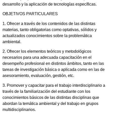
desarrollo y la aplicación de tecnologías específicas.
OBJETIVOS PARTICULARES
1. Ofrecer a través de los contenidos de las distintas
materias, tanto obligatorias como optativas, sólidos y
actualizados conocimientos sobre la problemática
ambiental.
2. Ofrecer los elementos teóricos y metodológicos
necesarios para una adecuada capacitación en el
desempeño profesional en distintos ámbitos, tanto en las
tareas de investigación básica o aplicada como en las de
asesoramiento, evaluación, gestión, etc.
3. Promover y capacitar para el trabajo interdisciplinario a
través de la familiarización del estudiante con los
conocimientos básicos de las distintas disciplinas que
abordan la temática ambiental y del trabajo en grupos
multidisciplinarios.