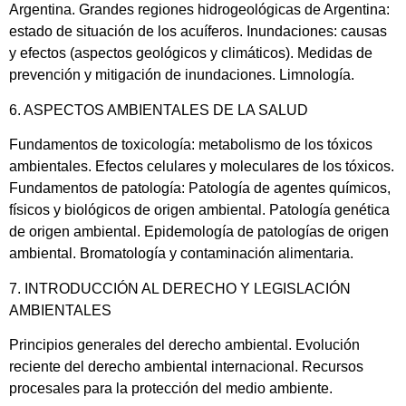
Argentina. Grandes regiones hidrogeológicas de Argentina:
estado de situación de los acuíferos. Inundaciones: causas
y efectos (aspectos geológicos y climáticos). Medidas de
prevención y mitigación de inundaciones. Limnología.
6. ASPECTOS AMBIENTALES DE LA SALUD
Fundamentos de toxicología: metabolismo de los tóxicos
ambientales. Efectos celulares y moleculares de los tóxicos.
Fundamentos de patología: Patología de agentes químicos,
físicos y biológicos de origen ambiental. Patología genética
de origen ambiental. Epidemología de patologías de origen
ambiental. Bromatología y contaminación alimentaria.
7. INTRODUCCIÓN AL DERECHO Y LEGISLACIÓN
AMBIENTALES
Principios generales del derecho ambiental. Evolución
reciente del derecho ambiental internacional. Recursos
procesales para la protección del medio ambiente.