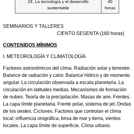
24. La tecnología y el desarrollo
40
sustentable
horas
SEMINARIOS Y TALLERES
CIENTO SESENTA (160 horas)
CONTENIDOS MÍNIMOS
I. METEOROLOGÍA Y CLIMATOLOGÍA
Factores astronómicos del clima. Radiación solar y terrestre.
Balance de radiación y calor. Balance hídrico y de momento
angular. La circulación observada a escala planetaria. La
circulación en latitudes medias. Mecanismos de formación
de nubes. Teoría de la precipitación. Masas de aire. Frentes.
La capa límite planetaria. Frente polar, sistema de jet. Ondas
de los oestes. Ciclones. Factores que controlan el clima
local: influencia orográfica, brisa de mar y tierra, vientos
locales. La capa límite de superficie. Clima urbano.