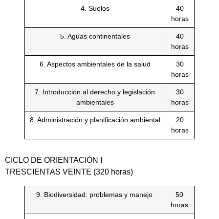
4. Suelos
40
horas
5. Aguas continentales
40
horas
6. Aspectos ambientales de la salud
30
horas
7. Introducción al derecho y legislación
30
ambientales
horas
8. Administración y planificación ambiental
20
horas
CICLO DE ORIENTACIÓN I
TRESCIENTAS VEINTE (320 horas)
9. Biodiversidad: problemas y manejo
50
horas