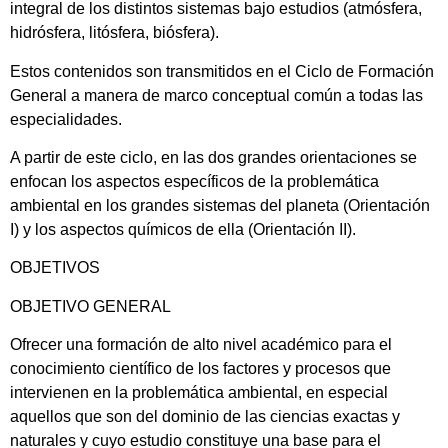
integral de los distintos sistemas bajo estudios (atmósfera,
hidrósfera, litósfera, biósfera).
Estos contenidos son transmitidos en el Ciclo de Formación
General a manera de marco conceptual común a todas las
especialidades.
A partir de este ciclo, en las dos grandes orientaciones se
enfocan los aspectos específicos de la problemática
ambiental en los grandes sistemas del planeta (Orientación
I) y los aspectos químicos de ella (Orientación II).
OBJETIVOS
OBJETIVO GENERAL
Ofrecer una formación de alto nivel académico para el
conocimiento científico de los factores y procesos que
intervienen en la problemática ambiental, en especial
aquellos que son del dominio de las ciencias exactas y
naturales y cuyo estudio constituye una base para el