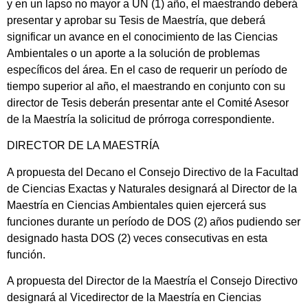
y en un lapso no mayor a UN (1) año, el maestrando deberá
presentar y aprobar su Tesis de Maestría, que deberá
significar un avance en el conocimiento de las Ciencias
Ambientales o un aporte a la solución de problemas
específicos del área. En el caso de requerir un período de
tiempo superior al año, el maestrando en conjunto con su
director de Tesis deberán presentar ante el Comité Asesor
de la Maestría la solicitud de prórroga correspondiente.
DIRECTOR DE LA MAESTRÍA
A propuesta del Decano el Consejo Directivo de la Facultad
de Ciencias Exactas y Naturales designará al Director de la
Maestría en Ciencias Ambientales quien ejercerá sus
funciones durante un período de DOS (2) años pudiendo ser
designado hasta DOS (2) veces consecutivas en esta
función.
A propuesta del Director de la Maestría el Consejo Directivo
designará al Vicedirector de la Maestría en Ciencias