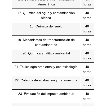
atmosférica
horas
17. Química del agua y contaminación
40
hídrica
horas
18. Química del suelo
40
horas
19. Mecanismos de transformación de
40
contaminantes
horas
20. Química analítica ambiental
40
horas
21. Toxicología ambiental y ecotoxicología
40
horas
22. Criterios de evaluación y tratamientos
40
horas
23. Evaluación del impacto ambiental
40
horas