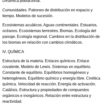
Dinámica poblacional.
Comunidades. Patrones de distribución en espacio y
tiempo. Modelos de sucesión.
Ecosistemas acuáticos. Aguas continentales. Estuarios,
océanos. Ecosistemas terrestres. Biomas. Ecología del
paisaje. Ecología regional. Cambios en la distribución de
los biomas en relación con cambios climáticos.
IV. QUÍMICA
Estructura de la materia. Enlaces químicos. Enlace
covalente. Modelo de Lewis. Sistemas en equilibrio.
Constante de equilibrio. Equilibrios homogéneos y
heterogéneos. Equilibrio químico y energía libre. Cinética
química. Velocidad de reacción. Energía de activación.
Catálisis. Estructura y propiedades de compuestos
orgánicos e inorgánicos. Relación entre estructura y
reactividad.