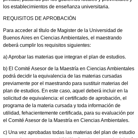
los establecimientos de enseñanza universitaria.
REQUISITOS DE APROBACIÓN
Para acceder al título de Magister de la Universidad de
Buenos Aires en Ciencias Ambientales, el maestrando
deberá cumplir los requisitos siguientes:
a) Aprobar las materias que integran el plan de estudios.
b) El Comité Asesor de la Maestría en Ciencias Ambientales
podrá decidir la equivalencia de las materias cursadas
previamente por el maestrando para sustituir materias del
plan de estudios. En este caso, aquel deberá incluir en la
solicitud de equivalencia: el certificado de aprobación, el
programa de la materia cursada y toda información de
utilidad, fehacientemente certificada, para su evaluación por
el Comité Asesor de la Maestría en Ciencias Ambientales.
c) Una vez aprobadas todas las materias del plan de estudio