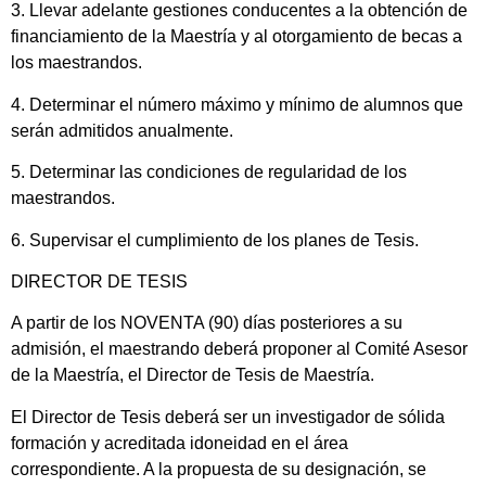
3. Llevar adelante gestiones conducentes a la obtención de
financiamiento de la Maestría y al otorgamiento de becas a
los maestrandos.
4. Determinar el número máximo y mínimo de alumnos que
serán admitidos anualmente.
5. Determinar las condiciones de regularidad de los
maestrandos.
6. Supervisar el cumplimiento de los planes de Tesis.
DIRECTOR DE TESIS
A partir de los NOVENTA (90) días posteriores a su
admisión, el maestrando deberá proponer al Comité Asesor
de la Maestría, el Director de Tesis de Maestría.
El Director de Tesis deberá ser un investigador de sólida
formación y acreditada idoneidad en el área
correspondiente. A la propuesta de su designación, se