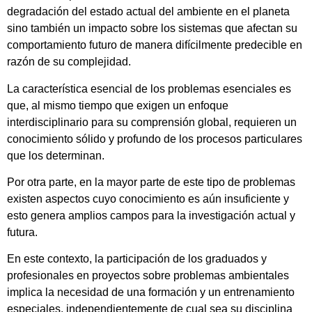
degradación del estado actual del ambiente en el planeta
sino también un impacto sobre los sistemas que afectan su
comportamiento futuro de manera difícilmente predecible en
razón de su complejidad.
La característica esencial de los problemas esenciales es
que, al mismo tiempo que exigen un enfoque
interdisciplinario para su comprensión global, requieren un
conocimiento sólido y profundo de los procesos particulares
que los determinan.
Por otra parte, en la mayor parte de este tipo de problemas
existen aspectos cuyo conocimiento es aún insuficiente y
esto genera amplios campos para la investigación actual y
futura.
En este contexto, la participación de los graduados y
profesionales en proyectos sobre problemas ambientales
implica la necesidad de una formación y un entrenamiento
especiales, independientemente de cual sea su disciplina