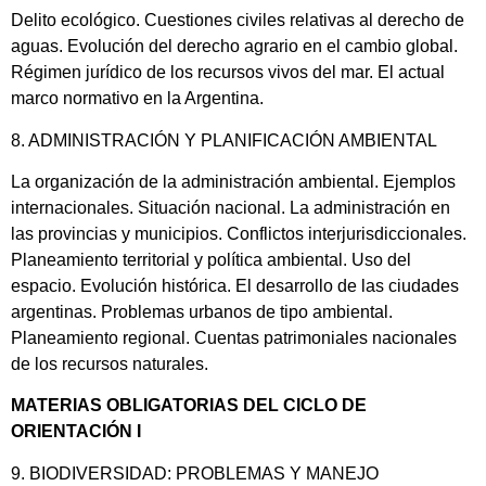
Delito ecológico. Cuestiones civiles relativas al derecho de
aguas. Evolución del derecho agrario en el cambio global.
Régimen jurídico de los recursos vivos del mar. El actual
marco normativo en la Argentina.
8. ADMINISTRACIÓN Y PLANIFICACIÓN AMBIENTAL
La organización de la administración ambiental. Ejemplos
internacionales. Situación nacional. La administración en
las provincias y municipios. Conflictos interjurisdiccionales.
Planeamiento territorial y política ambiental. Uso del
espacio. Evolución histórica. El desarrollo de las ciudades
argentinas. Problemas urbanos de tipo ambiental.
Planeamiento regional. Cuentas patrimoniales nacionales
de los recursos naturales.
MATERIAS OBLIGATORIAS DEL CICLO DE
ORIENTACIÓN I
9. BIODIVERSIDAD: PROBLEMAS Y MANEJO