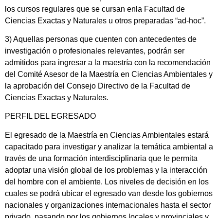
los cursos regulares que se cursan enla Facultad de
Ciencias Exactas y Naturales u otros preparadas “ad-hoc”.
3) Aquellas personas que cuenten con antecedentes de
investigación o profesionales relevantes, podrán ser
admitidos para ingresar a la maestría con la recomendación
del Comité Asesor de la Maestría en Ciencias Ambientales y
la aprobación del Consejo Directivo de la Facultad de
Ciencias Exactas y Naturales.
PERFIL DEL EGRESADO
El egresado de la Maestría en Ciencias Ambientales estará
capacitado para investigar y analizar la temática ambiental a
través de una formación interdisciplinaria que le permita
adoptar una visión global de los problemas y la interacción
del hombre con el ambiente. Los niveles de decisión en los
cuales se podrá ubicar el egresado van desde los gobiernos
nacionales y organizaciones internacionales hasta el sector
privado, pasando por los gobiernos locales y provinciales y