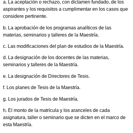
a. La aceptación o rechazo, con dictamen fundado, de los
aspirantes y los requisitos a cumplimentar en los casos que
considere pertinente.
b. La aprobación de los programas analíticos de las
materias, seminarios y talleres de la Maestría.
c. Las modificaciones del plan de estudios de la Maestría.
d. La designación de los docentes de las materias,
seminarios y talleres de la Maestría.
e. La designación de Directores de Tesis.
f. Los planes de Tesis de la Maestría.
g. Los jurados de Tesis de Maestría.
h. El monto de la matrícula y los aranceles de cada
asignatura, taller o seminario que se dicten en el marco de
esta Maestría.