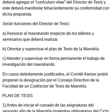
deberá agregar el “currículum vitae” del Director de Tesis y
este deberá manifestar fehacientemente su conformidad con
dicha propuesta.
Serán funciones del Director de Tesis:
a) Asesorar al maestrando respecto de los talleres y
seminarios que deberá realizar.
b) Orientar y supervisar el plan de Tesis de la Maestría.
c) Atender y supervisar en forma permanente el trabajo de
investigación del maestrando.
En casos debidamente justificados, el Comité Asesor podrá
proponer la designación por el Consejo Directivo de la
Facultad de un Codirector de Tesis de Maestría.
PLAN DE TESIS
1) Antes de iniciar el cursado de las asignaturas del
segundo año de la Maestría (matertias obligatorias del Ciclo