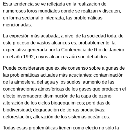
Esta tendencia se ve reflejada en la realización de
numerosos foros mundiales donde se realizan y discuten,
en forma sectorial o integrada, las problemáticas
mencionadas.
La expresión más acabada, a nivel de la sociedad toda, de
este proceso de vastos alcances es, probablemente, la
expectativa generada por la Conferencia de Rio de Janeiro
en el año 1992, cuyos alcances aún son debatidos.
Puede considerarse que existe consenso sobre algunas de
las problemáticas actuales más acuciantes: contaminación
de la atmósfera, del agua y los suelos; aumento de las
concentraciones atmosféricas de los gases que producen el
efecto invernadero; disminución de la capa de ozono;
alteración de los ciclos biogeoquímicos; pérdidas de
biodiversidad; degradación de tierras productivas;
deforestación; alteración de los sistemas oceánicos.
Todas estas problemáticas tienen como efecto no sólo la