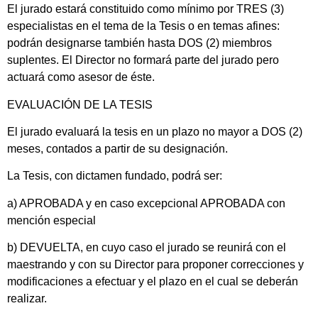
El jurado estará constituido como mínimo por TRES (3)
especialistas en el tema de la Tesis o en temas afines:
podrán designarse también hasta DOS (2) miembros
suplentes. El Director no formará parte del jurado pero
actuará como asesor de éste.
EVALUACIÓN DE LA TESIS
El jurado evaluará la tesis en un plazo no mayor a DOS (2)
meses, contados a partir de su designación.
La Tesis, con dictamen fundado, podrá ser:
a) APROBADA y en caso excepcional APROBADA con
mención especial
b) DEVUELTA, en cuyo caso el jurado se reunirá con el
maestrando y con su Director para proponer correcciones y
modificaciones a efectuar y el plazo en el cual se deberán
realizar.