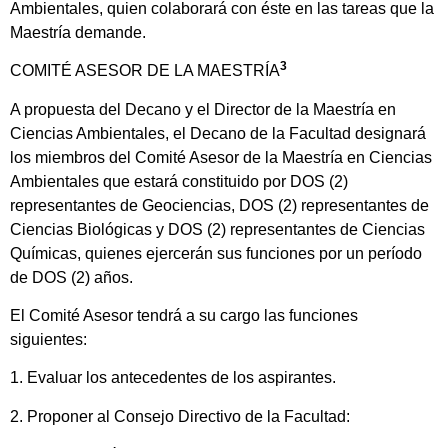
Ambientales, quien colaborará con éste en las tareas que la
Maestría demande.
3
COMITÉ ASESOR DE LA MAESTRÍA
A propuesta del Decano y el Director de la Maestría en
Ciencias Ambientales, el Decano de la Facultad designará
los miembros del Comité Asesor de la Maestría en Ciencias
Ambientales que estará constituido por DOS (2)
representantes de Geociencias, DOS (2) representantes de
Ciencias Biológicas y DOS (2) representantes de Ciencias
Químicas, quienes ejercerán sus funciones por un período
de DOS (2) años.
El Comité Asesor tendrá a su cargo las funciones
siguientes:
1. Evaluar los antecedentes de los aspirantes.
2. Proponer al Consejo Directivo de la Facultad: