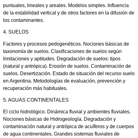
puntuales, lineales y areales. Modelos simples. Influencia
de la estabilidad vertical y de otros factores en la difusión de
los contaminantes.
4. SUELOS
Factores y procesos pedogenéticos. Nociones básicas de
taxonomía de suelos. Clasificaciones de suelos según
limitaciones y aptitudes. Degradación de suelos: tipos
(natural y antrópica). Erosión de suelos. Contaminación de
suelos. Desertización. Estado de situación del recurso suelo
en Argentina. Metodologías de evaluación, prevención y
recuperación más habituales.
5. AGUAS CONTINENTALES
El ciclo hidrológico. Dinámica fluvial y ambientes fluviales.
Nociones básicas de Hidrogeología. Degradación y
contaminación natural y antrópica de acuíferos y de cuerpos
de agua continentales. Grandes sistemas fluviales de