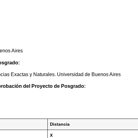
enos Aires
Posgrado:
cias Exactas y Naturales. Universidad de Buenos Aires
probación del Proyecto de Posgrado:
Distancia
X