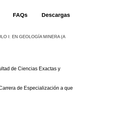
FAQs
Descargas
LO I: EN GEOLOGÍA MINERA (A
ultad de Ciencias Exactas y
Carrera de Especialización a que