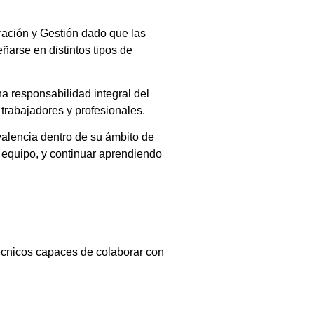
tración y Gestión dado que las
ñarse en distintos tipos de
a responsabilidad integral del
 trabajadores y profesionales.
valencia dentro de su ámbito de
n equipo, y continuar aprendiendo
técnicos capaces de colaborar con