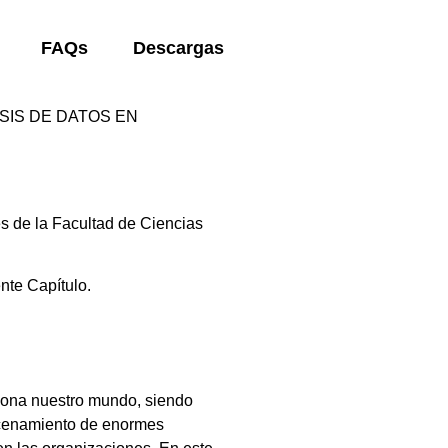
FAQs
Descargas
ISIS DE DATOS EN
s de la Facultad de Ciencias
nte Capítulo.
ciona nuestro mundo, siendo
macenamiento de enormes