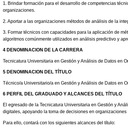
1. Brindar formación para el desarrollo de competencias técni
organizaciones.
2. Aportar a las organizaciones métodos de análisis de la inte
3. Formar técnicos con capacidades para la aplicación de mét
algoritmos comúnmente utilizados en análisis predictivo y ap
4 DENOMINACION DE LA CARRERA
Tecnicatura Universitaria en Gestión y Análisis de Datos en 
5 DENOMINACION DEL TÍTULO
Técnico/a Universitario/a en Gestión y Análisis de Datos en 
6 PERFIL DEL GRADUADO Y ALCANCES DEL TÍTULO
El egresado de la Tecnicatura Universitaria en Gestión y Aná
digitales, apoyando la toma de decisiones en organizaciones pr
Para ello, contará con los siguientes alcances del título: