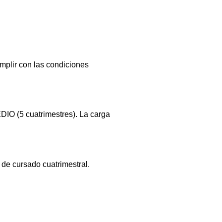
umplir con las condiciones
DIO (5 cuatrimestres). La carga
de cursado cuatrimestral.