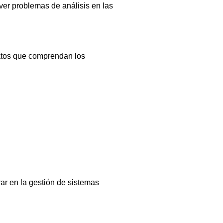
lver problemas de análisis en las
datos que comprendan los
ar en la gestión de sistemas