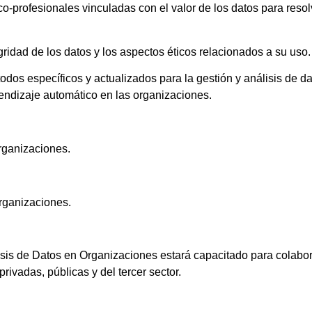
co-profesionales vinculadas con el valor de los datos para reso
gridad de los datos y los aspectos éticos relacionados a su uso.
odos específicos y actualizados para la gestión y análisis de 
rendizaje automático en las organizaciones.
Organizaciones.
Organizaciones.
lisis de Datos en Organizaciones estará capacitado para colabor
ivadas, públicas y del tercer sector.