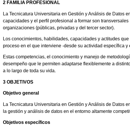
2 FAMILIA PROFESIONAL
La Tecnicatura Universitaria en Gestión y Análisis de Datos e
capacidades y el perfil profesional a formar son transversale
organizaciones (públicas, privadas y del tercer sector).
Los conocimientos, habilidades, capacidades y actitudes que d
proceso en el que interviene -desde su actividad específica y
Estas competencias, el conocimiento y manejo de metodologías
desempeño que le permiten adaptarse flexiblemente a distintos
a lo largo de toda su vida.
3 OBJETIVOS
Objetivo general
La Tecnicatura Universitaria en Gestión y Análisis de Datos 
la gestión y análisis de datos en el entorno altamente competi
Objetivos específicos