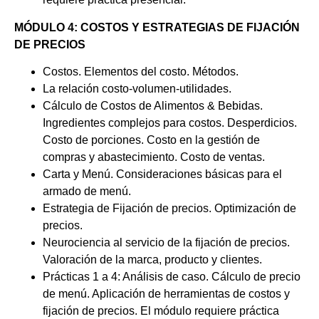
MÓDULO 4: COSTOS Y ESTRATEGIAS DE FIJACIÓN
DE PRECIOS
Costos. Elementos del costo. Métodos.
La relación costo-volumen-utilidades.
Cálculo de Costos de Alimentos & Bebidas.
Ingredientes complejos para costos. Desperdicios.
Costo de porciones. Costo en la gestión de
compras y abastecimiento. Costo de ventas.
Carta y Menú. Consideraciones básicas para el
armado de menú.
Estrategia de Fijación de precios. Optimización de
precios.
Neurociencia al servicio de la fijación de precios.
Valoración de la marca, producto y clientes.
Prácticas 1 a 4: Análisis de caso. Cálculo de precio
de menú. Aplicación de herramientas de costos y
fijación de precios. El módulo requiere práctica