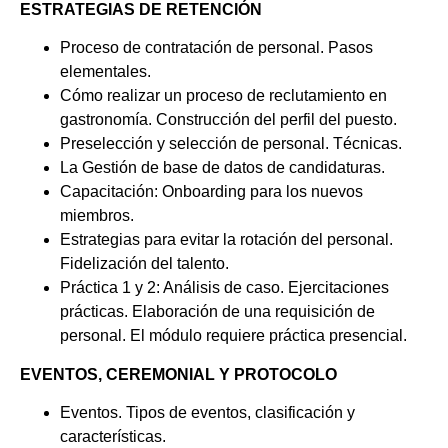
ESTRATEGIAS DE RETENCIÓN
Proceso de contratación de personal. Pasos
elementales.
Cómo realizar un proceso de reclutamiento en
gastronomía. Construcción del perfil del puesto.
Preselección y selección de personal. Técnicas.
La Gestión de base de datos de candidaturas.
Capacitación: Onboarding para los nuevos
miembros.
Estrategias para evitar la rotación del personal.
Fidelización del talento.
Práctica 1 y 2: Análisis de caso. Ejercitaciones
prácticas. Elaboración de una requisición de
personal. El módulo requiere práctica presencial.
EVENTOS, CEREMONIAL Y PROTOCOLO
Eventos. Tipos de eventos, clasificación y
características.