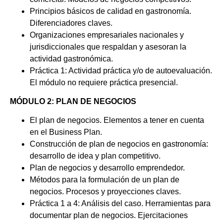
Principios básicos de calidad en gastronomía.
Diferenciadores claves.
Organizaciones empresariales nacionales y
jurisdiccionales que respaldan y asesoran la
actividad gastronómica.
Práctica 1: Actividad práctica y/o de autoevaluación.
El módulo no requiere práctica presencial.
MÓDULO 2: PLAN DE NEGOCIOS
El plan de negocios. Elementos a tener en cuenta
en el Business Plan.
Construcción de plan de negocios en gastronomía:
desarrollo de idea y plan competitivo.
Plan de negocios y desarrollo emprendedor.
Métodos para la formulación de un plan de
negocios. Procesos y proyecciones claves.
Práctica 1 a 4: Análisis del caso. Herramientas para
documentar plan de negocios. Ejercitaciones