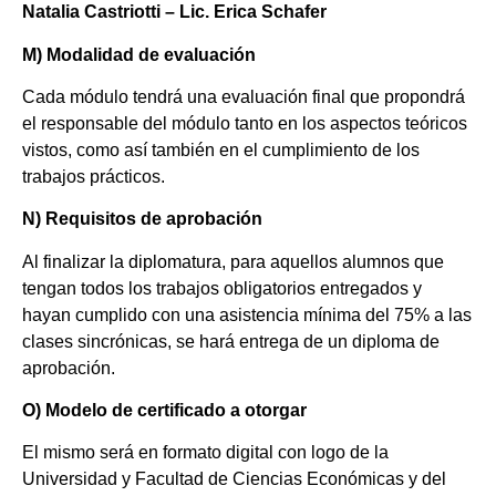
Natalia Castriotti – Lic. Erica Schafer
M) Modalidad de evaluación
Cada módulo tendrá una evaluación final que propondrá
el responsable del módulo tanto en los aspectos teóricos
vistos, como así también en el cumplimiento de los
trabajos prácticos.
N) Requisitos de aprobación
Al finalizar la diplomatura, para aquellos alumnos que
tengan todos los trabajos obligatorios entregados y
hayan cumplido con una asistencia mínima del 75% a las
clases sincrónicas, se hará entrega de un diploma de
aprobación.
O) Modelo de certificado a otorgar
El mismo será en formato digital con logo de la
Universidad y Facultad de Ciencias Económicas y del