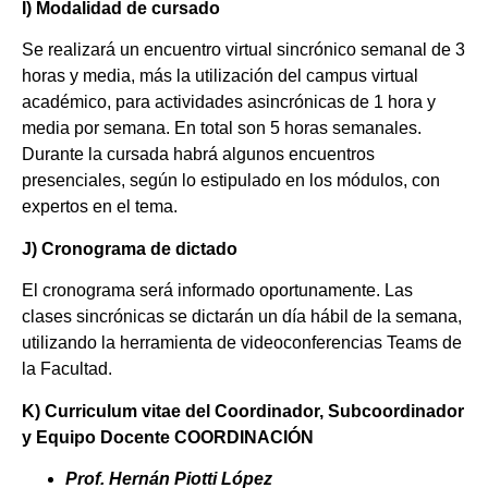
I) Modalidad de cursado
Se realizará un encuentro virtual sincrónico semanal de 3
horas y media, más la utilización del campus virtual
académico, para actividades asincrónicas de 1 hora y
media por semana. En total son 5 horas semanales.
Durante la cursada habrá algunos encuentros
presenciales, según lo estipulado en los módulos, con
expertos en el tema.
J) Cronograma de dictado
El cronograma será informado oportunamente. Las
clases sincrónicas se dictarán un día hábil de la semana,
utilizando la herramienta de videoconferencias Teams de
la Facultad.
K) Curriculum vitae del Coordinador, Subcoordinador
y Equipo Docente COORDINACIÓN
Prof. Hernán Piotti López