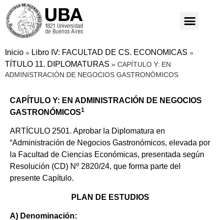
Inicio
Libro IV: FACULTAD DE CS. ECONOMICAS
»
»
TÍTULO 11. DIPLOMATURAS
»
CAPÍTULO Y: EN
ADMINISTRACIÓN DE NEGOCIOS GASTRONÓMICOS
CAPÍTULO Y: EN ADMINISTRACIÓN DE NEGOCIOS
1
GASTRONÓMICOS
ARTÍCULO 2501. Aprobar la Diplomatura en
“Administración de Negocios Gastronómicos, elevada por
la Facultad de Ciencias Económicas, presentada según
Resolución (CD) Nº 2820/24, que forma parte del
presente Capítulo.
PLAN DE ESTUDIOS
A) Denominación: