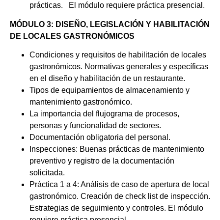
prácticas. El módulo requiere práctica presencial.
MÓDULO 3: DISEÑO, LEGISLACIÓN Y HABILITACIÓN
DE LOCALES GASTRONÓMICOS
Condiciones y requisitos de habilitación de locales
gastronómicos. Normativas generales y específicas
en el diseño y habilitación de un restaurante.
Tipos de equipamientos de almacenamiento y
mantenimiento gastronómico.
La importancia del flujograma de procesos,
personas y funcionalidad de sectores.
Documentación obligatoria del personal.
Inspecciones: Buenas prácticas de mantenimiento
preventivo y registro de la documentación
solicitada.
Práctica 1 a 4: Análisis de caso de apertura de local
gastronómico. Creación de check list de inspección.
Estrategias de seguimiento y controles. El módulo
requiere práctica presencial.