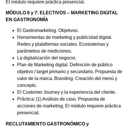
El módulo requiere práctica presencial.
MÓDULO 6 y 7: ELECTIVOS – MARKETING DIGITAL
EN GASTRONOMÍA
El Gastromarketing. Objetivos.
Herramientas de marketing y publicidad digital.
Redes y plataformas sociales. Ecosistemas y
parámetros de mediciones.
La digitalización del negocio.
Plan de Marketing digital. Definición de público
objetivo / target primario y secundario. Propuesta de
valor de la marca. Branding. Creación del menú y
concepto.
El Customer Journey y la experiencia del cliente.
Práctica: (1) Análisis de caso. Propuesta de
acciones de marketing. El módulo requiere práctica
presencial.
RECLUTAMIENTO GASTRONÓMICO y