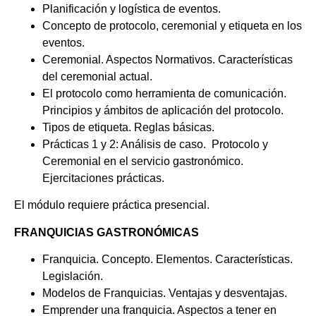
Planificación y logística de eventos.
Concepto de protocolo, ceremonial y etiqueta en los
eventos.
Ceremonial. Aspectos Normativos. Características
del ceremonial actual.
El protocolo como herramienta de comunicación.
Principios y ámbitos de aplicación del protocolo.
Tipos de etiqueta. Reglas básicas.
Prácticas 1 y 2: Análisis de caso. Protocolo y
Ceremonial en el servicio gastronómico.
Ejercitaciones prácticas.
El módulo requiere práctica presencial.
FRANQUICIAS GASTRONÓMICAS
Franquicia. Concepto. Elementos. Características.
Legislación.
Modelos de Franquicias. Ventajas y desventajas.
Emprender una franquicia. Aspectos a tener en