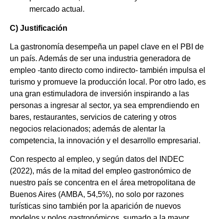
mercado actual.
C) Justificación
La gastronomía desempeña un papel clave en el PBI de
un país. Además de ser una industria generadora de
empleo -tanto directo como indirecto- también impulsa el
turismo y promueve la producción local. Por otro lado, es
una gran estimuladora de inversión inspirando a las
personas a ingresar al sector, ya sea emprendiendo en
bares, restaurantes, servicios de catering y otros
negocios relacionados; además de alentar la
competencia, la innovación y el desarrollo empresarial.
Con respecto al empleo, y según datos del INDEC
(2022), más de la mitad del empleo gastronómico de
nuestro país se concentra en el área metropolitana de
Buenos Aires (AMBA, 54,5%), no solo por razones
turísticas sino también por la aparición de nuevos
modelos y polos gastronómicos, sumado a la mayor