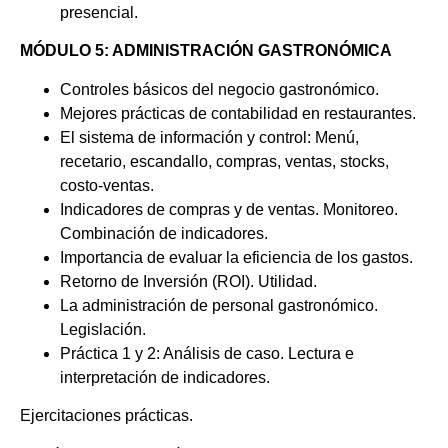
presencial.
MÓDULO 5: ADMINISTRACIÓN GASTRONÓMICA
Controles básicos del negocio gastronómico.
Mejores prácticas de contabilidad en restaurantes.
El sistema de información y control: Menú,
recetario, escandallo, compras, ventas, stocks,
costo-ventas.
Indicadores de compras y de ventas. Monitoreo.
Combinación de indicadores.
Importancia de evaluar la eficiencia de los gastos.
Retorno de Inversión (ROI). Utilidad.
La administración de personal gastronómico.
Legislación.
Práctica 1 y 2: Análisis de caso. Lectura e
interpretación de indicadores.
Ejercitaciones prácticas.