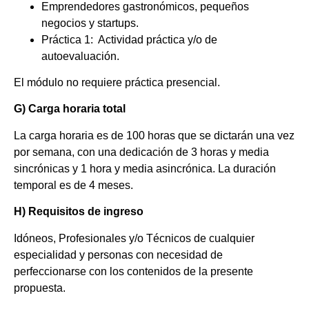
Emprendedores gastronómicos, pequeños
negocios y startups.
Práctica 1: Actividad práctica y/o de
autoevaluación.
El módulo no requiere práctica presencial.
G) Carga horaria total
La carga horaria es de 100 horas que se dictarán una vez
por semana, con una dedicación de 3 horas y media
sincrónicas y 1 hora y media asincrónica. La duración
temporal es de 4 meses.
H) Requisitos de ingreso
Idóneos, Profesionales y/o Técnicos de cualquier
especialidad y personas con necesidad de
perfeccionarse con los contenidos de la presente
propuesta.