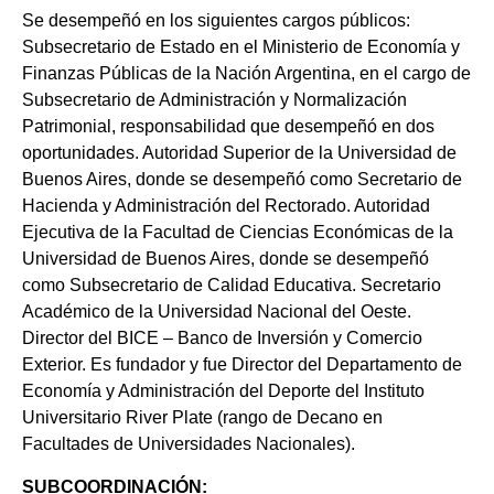
Se desempeñó en los siguientes cargos públicos:
Subsecretario de Estado en el Ministerio de Economía y
Finanzas Públicas de la Nación Argentina, en el cargo de
Subsecretario de Administración y Normalización
Patrimonial, responsabilidad que desempeñó en dos
oportunidades. Autoridad Superior de la Universidad de
Buenos Aires, donde se desempeñó como Secretario de
Hacienda y Administración del Rectorado. Autoridad
Ejecutiva de la Facultad de Ciencias Económicas de la
Universidad de Buenos Aires, donde se desempeñó
como Subsecretario de Calidad Educativa. Secretario
Académico de la Universidad Nacional del Oeste.
Director del BICE – Banco de Inversión y Comercio
Exterior. Es fundador y fue Director del Departamento de
Economía y Administración del Deporte del Instituto
Universitario River Plate (rango de Decano en
Facultades de Universidades Nacionales).
SUBCOORDINACIÓN: