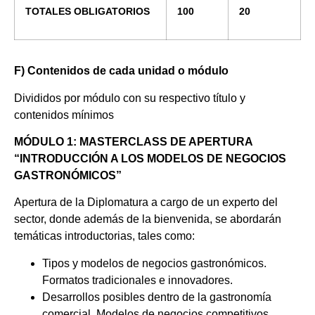
TOTALES OBLIGATORIOS
100
20
F)
Contenidos de cada unidad o módulo
Divididos por módulo con su respectivo título y
contenidos mínimos
MÓDULO 1: MASTERCLASS DE APERTURA
“INTRODUCCIÓN A LOS MODELOS DE NEGOCIOS
GASTRONÓMICOS”
Apertura de la Diplomatura a cargo de un experto del
sector, donde además de la bienvenida, se abordarán
temáticas introductorias, tales como:
Tipos y modelos de negocios gastronómicos.
Formatos tradicionales e innovadores.
Desarrollos posibles dentro de la gastronomía
comercial. Modelos de negocios competitivos.