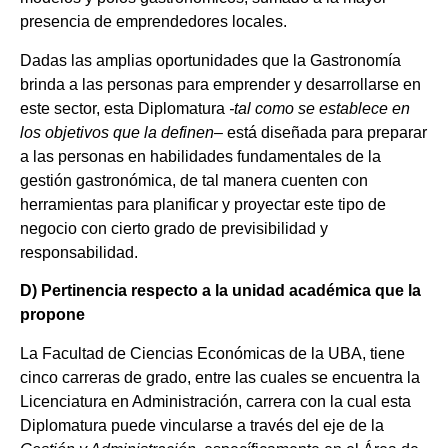
presencia de emprendedores locales.
Dadas las amplias oportunidades que la Gastronomía
brinda a las personas para emprender y desarrollarse en
este sector, esta Diplomatura
-tal como se establece en
los objetivos que la definen
– está diseñada para preparar
a las personas en habilidades fundamentales de la
gestión gastronómica, de tal manera cuenten con
herramientas para planificar y proyectar este tipo de
negocio con cierto grado de previsibilidad y
responsabilidad.
D) Pertinencia respecto a la unidad académica que la
propone
La Facultad de Ciencias Económicas de la UBA, tiene
cinco carreras de grado, entre las cuales se encuentra la
Licenciatura en Administración, carrera con la cual esta
Diplomatura puede vincularse a través del eje de la