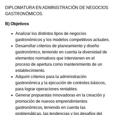
DIPLOMATURA EN ADMINISTRACIÓN DE NEGOCIOS
GASTRONÓMICOS.
B) Objetivos
Analizar los distintos tipos de negocios
gastronómicos y los modelos competitivos actuales.
Desarrollar criterios de planeamiento y diseño
gastronómico, teniendo en cuenta la diversidad de
elementos normativos que intervienen en el
proceso de apertura como mantenimiento de un
establecimiento.
Adquirir criterios para la administración
gastronómica y la ejecución de controles básicos,
para lograr operaciones rentables.
Generar propuestas innovadoras en la creación y
promoción de nuevos emprendimientos
gastronómicos, teniendo en cuenta las
problemáticas, las tendencias y los desafíos del