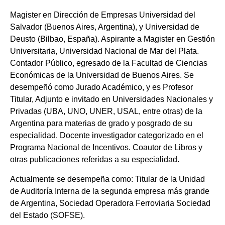
Magister en Dirección de Empresas Universidad del
Salvador (Buenos Aires, Argentina), y Universidad de
Deusto (Bilbao, España). Aspirante a Magister en Gestión
Universitaria, Universidad Nacional de Mar del Plata.
Contador Público, egresado de la Facultad de Ciencias
Económicas de la Universidad de Buenos Aires. Se
desempeñó como Jurado Académico, y es Profesor
Titular, Adjunto e invitado en Universidades Nacionales y
Privadas (UBA, UNO, UNER, USAL, entre otras) de la
Argentina para materias de grado y posgrado de su
especialidad. Docente investigador categorizado en el
Programa Nacional de Incentivos. Coautor de Libros y
otras publicaciones referidas a su especialidad.
Actualmente se desempeña como: Titular de la Unidad
de Auditoría Interna de la segunda empresa más grande
de Argentina, Sociedad Operadora Ferroviaria Sociedad
del Estado (SOFSE).