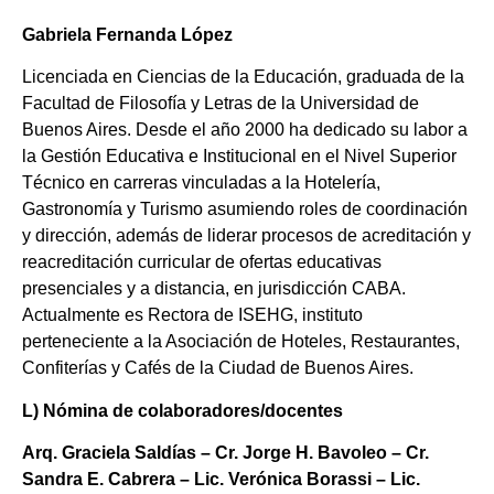
Gabriela Fernanda López
Licenciada en Ciencias de la Educación, graduada de la
Facultad de Filosofía y Letras de la Universidad de
Buenos Aires. Desde el año 2000 ha dedicado su labor a
la Gestión Educativa e Institucional en el Nivel Superior
Técnico en carreras vinculadas a la Hotelería,
Gastronomía y Turismo asumiendo roles de coordinación
y dirección, además de liderar procesos de acreditación y
reacreditación curricular de ofertas educativas
presenciales y a distancia, en jurisdicción CABA.
Actualmente es Rectora de ISEHG, instituto
perteneciente a la Asociación de Hoteles, Restaurantes,
Confiterías y Cafés de la Ciudad de Buenos Aires.
L) Nómina de colaboradores/docentes
Arq. Graciela Saldías – Cr. Jorge H. Bavoleo – Cr.
Sandra E. Cabrera – Lic. Verónica Borassi – Lic.