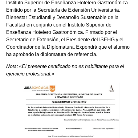
Instituto Superior de Enseñanza Hotelero Gastronómica.
Emitido por la Secretaría de Extensión Universitaria,
Bienestar Estudiantil y Desarrollo Sustentable de la
Facultad en conjunto con el Instituto Superior de
Enseñanza Hotelero Gastronómica. Firmado por el
Secretario de Extensión, el Presidente del ISEHG y el
Coordinador de la Diplomatura. Expondrá que el alumno
ha aprobado la diplomatura de referencia.
Nota: «El presente certificado no es habilitante para el
ejercicio profesional.»