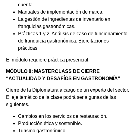
cuenta.
Manuales de implementación de marca.
La gestión de ingredientes de inventario en
franquicias gastronómicas.
Prácticas 1 y 2: Análisis de caso de funcionamiento
de franquicia gastronómica. Ejercitaciones
prácticas.
El módulo requiere práctica presencial.
MÓDULO 8: MASTERCLASS DE CIERRE
“ACTUALIDAD Y DESAFÍOS EN GASTRONOMÍA”
Cierre de la Diplomatura a cargo de un experto del sector.
El eje temático de la clase podrá ser algunas de las
siguientes.
Cambios en los servicios de restauración.
Producción ética y sostenible.
Turismo gastronómico.