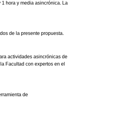
 1 hora y media asincrónica. La
dos de la presente propuesta.
para actividades asincrónicas de
la Facultad con expertos en el
erramienta de