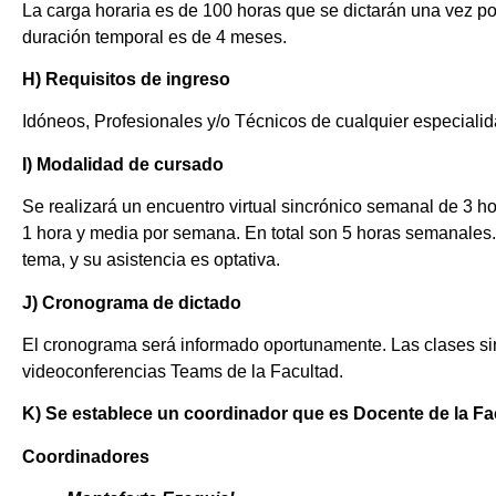
La carga horaria es de 100 horas que se dictarán una vez p
duración temporal es de 4 meses.
H) Requisitos de ingreso
Idóneos, Profesionales y/o Técnicos de cualquier especiali
I) Modalidad de cursado
Se realizará un encuentro virtual sincrónico semanal de 3 ho
1 hora y media por semana. En total son 5 horas semanales.
tema, y su asistencia es optativa.
J) Cronograma de dictado
El cronograma será informado oportunamente. Las clases sinc
videoconferencias Teams de la Facultad.
K) Se establece un coordinador que es Docente de la F
Coordinadores