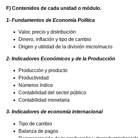
F) Contenidos de cada unidad o módulo.
1- Fundamentos de Economía Política
Valor, precio y distribución
Dinero, inflación y tipo de cambio
Origen y utilidad de la división micro/macro
2- Indicadores Económicos y de la Producción
Producción y producto
Productividad
Números índice
Contabilidad del sector público
Contabilidad monetaria
3- Indicadores de economía internacional
Tipo de cambio
Balanza de pagos