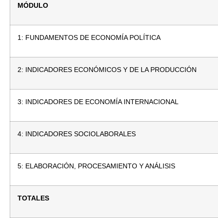
MÓDULO
1: FUNDAMENTOS DE ECONOMÍA POLÍTICA
2: INDICADORES ECONÓMICOS Y DE LA PRODUCCIÓN
3: INDICADORES DE ECONOMÍA INTERNACIONAL
4: INDICADORES SOCIOLABORALES
5: ELABORACIÓN, PROCESAMIENTO Y ANÁLISIS
TOTALES