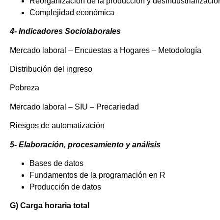
Reorganización de la producción y desindustrializació
Complejidad económica
4- Indicadores Sociolaborales
Mercado laboral – Encuestas a Hogares – Metodología
Distribución del ingreso
Pobreza
Mercado laboral – SIU – Precariedad
Riesgos de automatización
5- Elaboración, procesamiento y análisis
Bases de datos
Fundamentos de la programación en R
Producción de datos
G) Carga horaria total