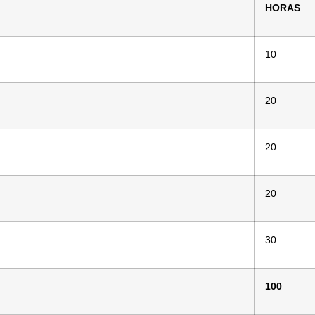
HORAS
10
20
20
20
30
100