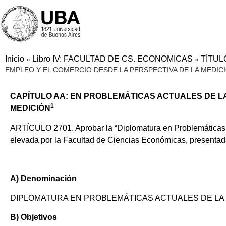
Inicio
Libro IV: FACULTAD DE CS. ECONOMICAS
TÍTUL
»
»
EMPLEO Y EL COMERCIO DESDE LA PERSPECTIVA DE LA MEDIC
CAPÍTULO AA: EN PROBLEMÁTICAS ACTUALES DE LA
1
MEDICIÓN
ARTÍCULO 2701. Aprobar la “Diplomatura en Problemáticas A
elevada por la Facultad de Ciencias Económicas, presentada
A) Denominación
DIPLOMATURA EN PROBLEMÁTICAS ACTUALES DE LA 
B) Objetivos