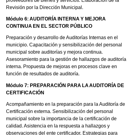
proveedores de bienes y servicios. Elaboración de la
Revisión por la Dirección Municipal.
Módulo 6: AUDITORÍA INTERNA Y MEJORA
CONTINUA EN EL SECTOR PÚBLICO
Preparación y desarrollo de Auditorías Internas en el
municipio. Capacitación y sensibilización del personal
municipal sobre auditorías y mejora continua.
Asesoramiento para la gestión de hallazgos de auditoría
interna. Propuesta de mejoras en procesos clave en
función de resultados de auditoría.
Módulo 7: PREPARACIÓN PARA LA AUDITORÍA DE
CERTIFICACIÓN
Acompañamiento en la preparación para la Auditoría de
Certificación externa. Sensibilización del personal
municipal sobre la importancia de la certificación de
calidad. Asistencia en la respuesta a hallazgos y
observaciones del ente certificador. Estrategias para