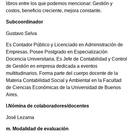
libros entre los que podemos mencionar: Gestión y
costos, beneficio creciente, mejora constante.
Subcoordinador
Gustavo Selva
Es Contador Público y Licenciado en Administración de
Empresas. Posee Postgrado en Especialización
Docencia Universitaria. Es Jefe de Contabilidad y Control
de Gestión en empresa dedicada a eventos
multitudinarios. Forma parte del cuerpo docente de la
Materia Contabilidad Social y Ambiental en la Facultad
de Ciencias Económicas de la Universidad de Buenos
Aires.
l.Nómina de colaboradores/docentes
José Lezama
m. Modalidad de evaluación