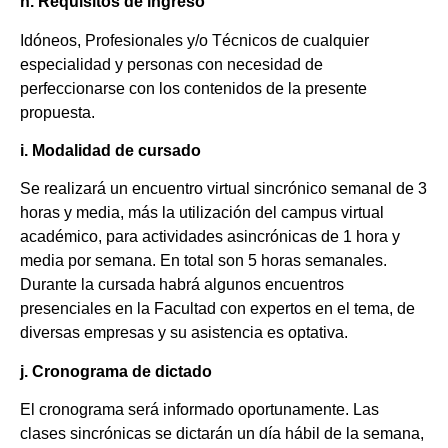
h. Requisitos de ingreso
Idóneos, Profesionales y/o Técnicos de cualquier
especialidad y personas con necesidad de
perfeccionarse con los contenidos de la presente
propuesta.
i. Modalidad de cursado
Se realizará un encuentro virtual sincrónico semanal de 3
horas y media, más la utilización del campus virtual
académico, para actividades asincrónicas de 1 hora y
media por semana. En total son 5 horas semanales.
Durante la cursada habrá algunos encuentros
presenciales en la Facultad con expertos en el tema, de
diversas empresas y su asistencia es optativa.
j. Cronograma de dictado
El cronograma será informado oportunamente. Las
clases sincrónicas se dictarán un día hábil de la semana,