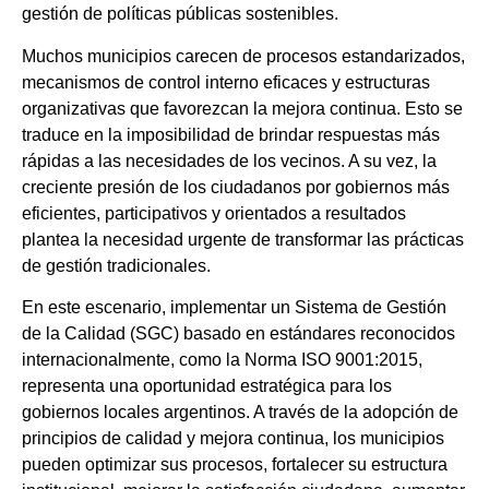
gestión de políticas públicas sostenibles.
Muchos municipios carecen de procesos estandarizados,
mecanismos de control interno eficaces y estructuras
organizativas que favorezcan la mejora continua. Esto se
traduce en la imposibilidad de brindar respuestas más
rápidas a las necesidades de los vecinos. A su vez, la
creciente presión de los ciudadanos por gobiernos más
eficientes, participativos y orientados a resultados
plantea la necesidad urgente de transformar las prácticas
de gestión tradicionales.
En este escenario, implementar un Sistema de Gestión
de la Calidad (SGC) basado en estándares reconocidos
internacionalmente, como la Norma ISO 9001:2015,
representa una oportunidad estratégica para los
gobiernos locales argentinos. A través de la adopción de
principios de calidad y mejora continua, los municipios
pueden optimizar sus procesos, fortalecer su estructura