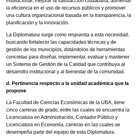
institucional, mejorar la satisfacción ciudadana, aumentar
la eficiencia en el uso de recursos públicos y promover
una cultura organizacional basada en la transparencia, la
planificación y la innovación.
La Diplomatura surge como respuesta a esta necesidad,
buscando fortalecer las capacidades técnicas y de
gestión de los municipios, dotándolos de herramientas
concretas para diseñar, implementar, evaluar y mantener
un Sistema de Gestión de la Calidad que contribuya al
desarrollo institucional y al bienestar de la comunidad.
d. Pertinencia respecto a la unidad académica que la
propone
La Facultad de Ciencias Económicas de la UBA, tiene
cinco carreras de grado, entre las cuales se encuentra la
Licenciatura en Administración, Contador Público y
Licenciatura en Economía, carreras en las cuales se
desempeña parte del equipo de esta Diplomatura.