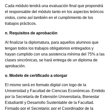
Cada módulo tendrá una evaluación final que propondrá
el responsable del módulo tanto en los aspectos teóricos
vistos, como así también en el cumplimiento de los
trabajos prácticos.
n. Requisitos de aprobación
Al finalizar la diplomatura, para aquellos alumnos que
tengan todos los trabajos obligatorios entregados y
hayan cumplido con una asistencia mínima del 75% a las
clases sincrónicas, se hará entrega de un diploma de
aprobación.
o. Modelo de certificado a otorgar
El mismo será en formato digital con logo de la
Universidad y Facultad de Ciencias Económicas. Emitido
por la Secretaría de Extensión Universitaria, Bienestar
Estudiantil y Desarrollo Sustentable de la Facultad.
Firmado por el Secretario; por el Coordinador de la