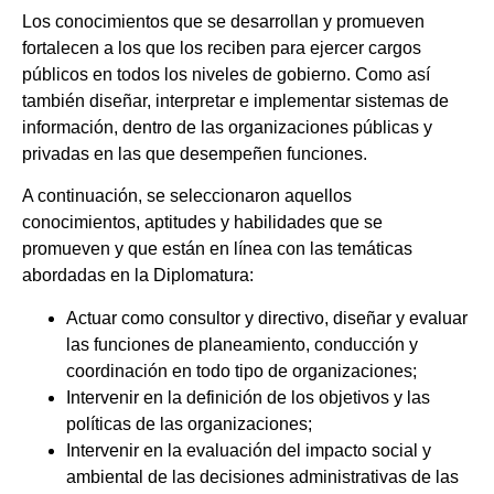
Los conocimientos que se desarrollan y promueven
fortalecen a los que los reciben para ejercer cargos
públicos en todos los niveles de gobierno. Como así
también diseñar, interpretar e implementar sistemas de
información, dentro de las organizaciones públicas y
privadas en las que desempeñen funciones.
A continuación, se seleccionaron aquellos
conocimientos, aptitudes y habilidades que se
promueven y que están en línea con las temáticas
abordadas en la Diplomatura:
Actuar como consultor y directivo, diseñar y evaluar
las funciones de planeamiento, conducción y
coordinación en todo tipo de organizaciones;
Intervenir en la definición de los objetivos y las
políticas de las organizaciones;
Intervenir en la evaluación del impacto social y
ambiental de las decisiones administrativas de las