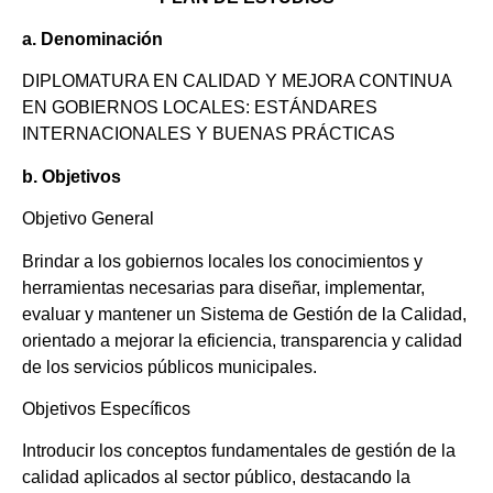
a. Denominación
DIPLOMATURA EN CALIDAD Y MEJORA CONTINUA
EN GOBIERNOS LOCALES: ESTÁNDARES
INTERNACIONALES Y BUENAS PRÁCTICAS
b. Objetivos
Objetivo General
Brindar a los gobiernos locales los conocimientos y
herramientas necesarias para diseñar, implementar,
evaluar y mantener un Sistema de Gestión de la Calidad,
orientado a mejorar la eficiencia, transparencia y calidad
de los servicios públicos municipales.
Objetivos Específicos
Introducir los conceptos fundamentales de gestión de la
calidad aplicados al sector público, destacando la