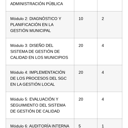
ADMINISTRACIÓN PÚBLICA
Módulo 2: DIAGNÓSTICO Y
10
2
PLANIFICACIÓN EN LA
GESTIÓN MUNICIPAL
Módulo 3: DISEÑO DEL
20
4
SISTEMA DE GESTIÓN DE
CALIDAD EN LOS MUNICIPIOS
Módulo 4: IMPLEMENTACIÓN
20
4
DE LOS PROCESOS DEL SGC
EN LA GESTIÓN LOCAL
Módulo 5: EVALUACIÓN Y
20
4
SEGUIMIENTO DEL SISTEMA
DE GESTIÓN DE CALIDAD
Módulo 6: AUDITORÍA INTERNA
5
1