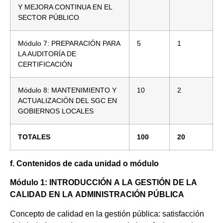
Y MEJORA CONTINUA EN EL
SECTOR PÚBLICO
Módulo 7: PREPARACIÓN PARA
5
1
LA AUDITORÍA DE
CERTIFICACIÓN
Módulo 8: MANTENIMIENTO Y
10
2
ACTUALIZACIÓN DEL SGC EN
GOBIERNOS LOCALES
TOTALES
100
20
f. Contenidos de cada unidad o módulo
Módulo
1:
INTRODUCCIÓN
A
LA
GESTIÓN
DE
LA
CALIDAD
EN LA
ADMINISTRACIÓN
PÚBLICA
Concepto de calidad en la gestión pública: satisfacción