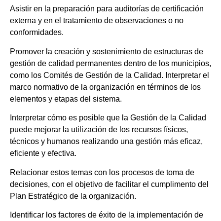
Asistir en la preparación para auditorías de certificación
externa y en el tratamiento de observaciones o no
conformidades.
Promover la creación y sostenimiento de estructuras de
gestión de calidad permanentes dentro de los municipios,
como los Comités de Gestión de la Calidad. Interpretar el
marco normativo de la organización en términos de los
elementos y etapas del sistema.
Interpretar cómo es posible que la Gestión de la Calidad
puede mejorar la utilización de los recursos físicos,
técnicos y humanos realizando una gestión más eficaz,
eficiente y efectiva.
Relacionar estos temas con los procesos de toma de
decisiones, con el objetivo de facilitar el cumplimento del
Plan Estratégico de la organización.
Identificar los factores de éxito de la implementación de