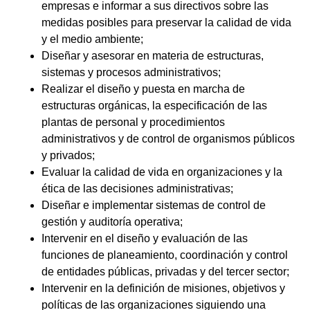
empresas e informar a sus directivos sobre las
medidas posibles para preservar la calidad de vida
y el medio ambiente;
Diseñar y asesorar en materia de estructuras,
sistemas y procesos administrativos;
Realizar el diseño y puesta en marcha de
estructuras orgánicas, la especificación de las
plantas de personal y procedimientos
administrativos y de control de organismos públicos
y privados;
Evaluar la calidad de vida en organizaciones y la
ética de las decisiones administrativas;
Diseñar e implementar sistemas de control de
gestión y auditoría operativa;
Intervenir en el diseño y evaluación de las
funciones de planeamiento, coordinación y control
de entidades públicas, privadas y del tercer sector;
Intervenir en la definición de misiones, objetivos y
políticas de las organizaciones siguiendo una