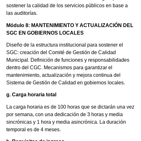
sostener la calidad de los servicios públicos en base a
las auditorías.
Módulo 8: MANTENIMIENTO Y ACTUALIZACIÓN DEL
SGC EN GOBIERNOS LOCALES
Diseño de la estructura institucional para sostener el
SGC: creación del Comité de Gestión de Calidad
Municipal. Definición de funciones y responsabilidades
dentro del CGC. Mecanismos para garantizar el
mantenimiento, actualización y mejora continua del
Sistema de Gestión de Calidad en gobiernos locales.
g. Carga horaria total
La carga horaria es de 100 horas que se dictarán una vez
por semana, con una dedicación de 3 horas y media
sincrónicas y 1 hora y media asincrónica. La duración
temporal es de 4 meses.