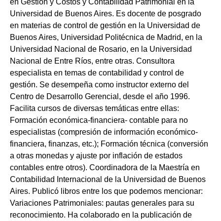
en Gestión y Costos y Contabilidad Patrimonial en la
Universidad de Buenos Aires. Es docente de posgrado
en materias de control de gestión en la Universidad de
Buenos Aires, Universidad Politécnica de Madrid, en la
Universidad Nacional de Rosario, en la Universidad
Nacional de Entre Ríos, entre otras. Consultora
especialista en temas de contabilidad y control de
gestión. Se desempeña como instructor externo del
Centro de Desarrollo Gerencial, desde el año 1996.
Facilita cursos de diversas temáticas entre ellas:
Formación económica-financiera- contable para no
especialistas (compresión de información económico-
financiera, finanzas, etc.); Formación técnica (conversión
a otras monedas y ajuste por inflación de estados
contables entre otros). Coordinadora de la Maestría en
Contabilidad Internacional de la Universidad de Buenos
Aires. Publicó libros entre los que podemos mencionar:
Variaciones Patrimoniales: pautas generales para su
reconocimiento. Ha colaborado en la publicación de