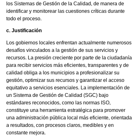
los Sistemas de Gestión de la Calidad, de manera de
identificar y monitorear las cuestiones críticas durante
todo el proceso.
c. Justificación
Los gobiernos locales enfrentan actualmente numerosos
desafíos vinculados a la gestión de sus servicios y
recursos. La presión creciente por parte de la ciudadanía
para recibir servicios más eficientes, transparentes y de
calidad obliga a los municipios a profesionalizar su
gestión, optimizar sus recursos y garantizar el acceso
equitativo a servicios esenciales. La implementación de
un Sistema de Gestión de Calidad (SGC) bajo
estándares reconocidos, como las normas ISO,
constituye una herramienta estratégica para promover
una administración pública local más eficiente, orientada
a resultados, con procesos claros, medibles y en
constante mejora.