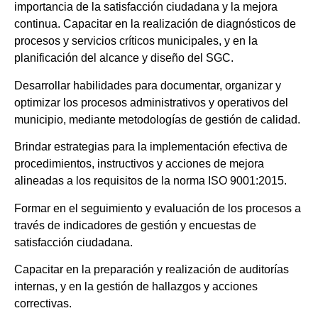
importancia de la satisfacción ciudadana y la mejora
continua. Capacitar en la realización de diagnósticos de
procesos y servicios críticos municipales, y en la
planificación del alcance y diseño del SGC.
Desarrollar habilidades para documentar, organizar y
optimizar los procesos administrativos y operativos del
municipio, mediante metodologías de gestión de calidad.
Brindar estrategias para la implementación efectiva de
procedimientos, instructivos y acciones de mejora
alineadas a los requisitos de la norma ISO 9001:2015.
Formar en el seguimiento y evaluación de los procesos a
través de indicadores de gestión y encuestas de
satisfacción ciudadana.
Capacitar en la preparación y realización de auditorías
internas, y en la gestión de hallazgos y acciones
correctivas.