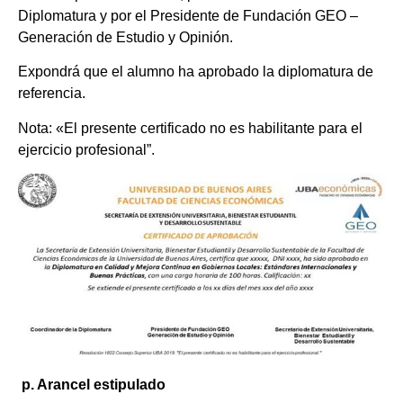
Diplomatura y por el Presidente de Fundación GEO –
Generación de Estudio y Opinión.
Expondrá que el alumno ha aprobado la diplomatura de
referencia.
Nota: «El presente certificado no es habilitante para el
ejercicio profesional”.
p.
Arancel estipulado