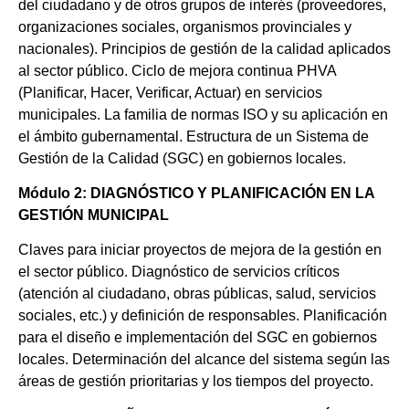
del ciudadano y de otros grupos de interés (proveedores,
organizaciones sociales, organismos provinciales y
nacionales). Principios de gestión de la calidad aplicados
al sector público. Ciclo de mejora continua PHVA
(Planificar, Hacer, Verificar, Actuar) en servicios
municipales. La familia de normas ISO y su aplicación en
el ámbito gubernamental. Estructura de un Sistema de
Gestión de la Calidad (SGC) en gobiernos locales.
Módulo 2: DIAGNÓSTICO Y PLANIFICACIÓN EN LA
GESTIÓN MUNICIPAL
Claves para iniciar proyectos de mejora de la gestión en
el sector público. Diagnóstico de servicios críticos
(atención al ciudadano, obras públicas, salud, servicios
sociales, etc.) y definición de responsables. Planificación
para el diseño e implementación del SGC en gobiernos
locales. Determinación del alcance del sistema según las
áreas de gestión prioritarias y los tiempos del proyecto.