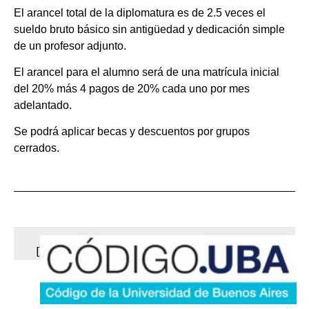
El arancel total de la diplomatura es de 2.5 veces el
sueldo bruto básico sin antigüedad y dedicación simple
de un profesor adjunto.
El arancel para el alumno será de una matrícula inicial
del 20% más 4 pagos de 20% cada uno por mes
adelantado.
Se podrá aplicar becas y descuentos por grupos
cerrados.