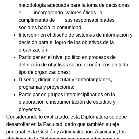
metodología adecuada para la toma de decisiones
e incorporando valores éticos al
cumplimiento de sus responsabilidades
sociales hacia la comunidad;
Intervenir en el diseño de sistemas de información y
decisión para el logro de los objetivos de la
organización;
Participar en el nivel político en procesos de
definición de objetivos socio- económicos en todo
tipo de organizaciones;
Diseñar, dirigir, ejecutar y controlar planes,
programas y proyectores;
Participar en grupos interdisciplinarios en la
elaboración e instrumentación de estudios y
proyectos.
Considerando lo explicitado, esta Diplomatura se debe
desarrollar en la Facultad, dado que también su eje
principal es la Gestión y Administración. Asimismo, los