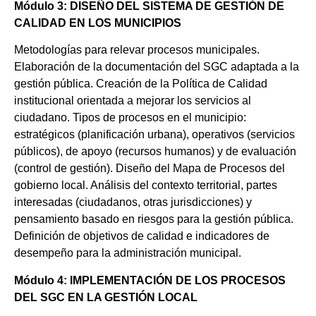
Módulo 3: DISEÑO DEL SISTEMA DE GESTIÓN DE
CALIDAD EN LOS MUNICIPIOS
Metodologías para relevar procesos municipales.
Elaboración de la documentación del SGC adaptada a la
gestión pública. Creación de la Política de Calidad
institucional orientada a mejorar los servicios al
ciudadano. Tipos de procesos en el municipio:
estratégicos (planificación urbana), operativos (servicios
públicos), de apoyo (recursos humanos) y de evaluación
(control de gestión). Diseño del Mapa de Procesos del
gobierno local. Análisis del contexto territorial, partes
interesadas (ciudadanos, otras jurisdicciones) y
pensamiento basado en riesgos para la gestión pública.
Definición de objetivos de calidad e indicadores de
desempeño para la administración municipal.
Módulo 4: IMPLEMENTACIÓN DE LOS PROCESOS
DEL SGC EN LA GESTIÓN LOCAL