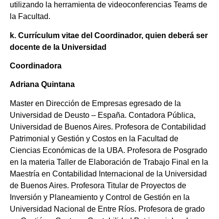
utilizando la herramienta de videoconferencias Teams de
la Facultad.
k. Currículum vitae del Coordinador, quien deberá ser
docente de la Universidad
Coordinadora
Adriana
Quintana
Master en Dirección de Empresas egresado de la
Universidad de Deusto – España. Contadora Pública,
Universidad de Buenos Aires. Profesora de Contabilidad
Patrimonial y Gestión y Costos en la Facultad de
Ciencias Económicas de la UBA. Profesora de Posgrado
en la materia Taller de Elaboración de Trabajo Final en la
Maestría en Contabilidad Internacional de la Universidad
de Buenos Aires. Profesora Titular de Proyectos de
Inversión y Planeamiento y Control de Gestión en la
Universidad Nacional de Entre Ríos. Profesora de grado