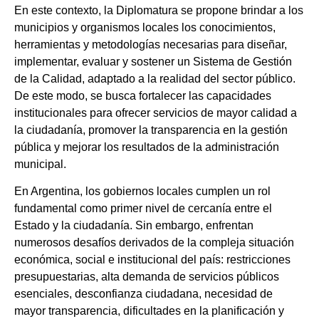
En este contexto, la Diplomatura se propone brindar a los
municipios y organismos locales los conocimientos,
herramientas y metodologías necesarias para diseñar,
implementar, evaluar y sostener un Sistema de Gestión
de la Calidad, adaptado a la realidad del sector público.
De este modo, se busca fortalecer las capacidades
institucionales para ofrecer servicios de mayor calidad a
la ciudadanía, promover la transparencia en la gestión
pública y mejorar los resultados de la administración
municipal.
En Argentina, los gobiernos locales cumplen un rol
fundamental como primer nivel de cercanía entre el
Estado y la ciudadanía. Sin embargo, enfrentan
numerosos desafíos derivados de la compleja situación
económica, social e institucional del país: restricciones
presupuestarias, alta demanda de servicios públicos
esenciales, desconfianza ciudadana, necesidad de
mayor transparencia, dificultades en la planificación y