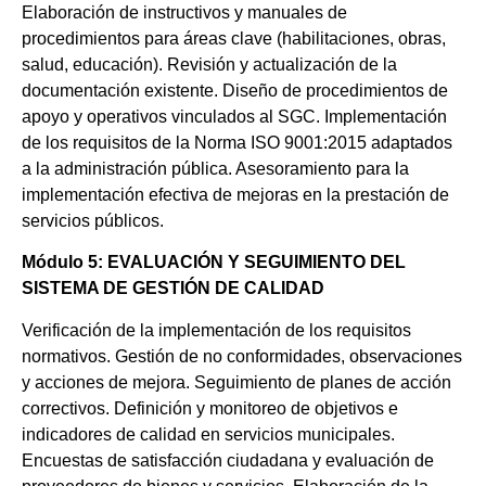
Elaboración de instructivos y manuales de
procedimientos para áreas clave (habilitaciones, obras,
salud, educación). Revisión y actualización de la
documentación existente. Diseño de procedimientos de
apoyo y operativos vinculados al SGC. Implementación
de los requisitos de la Norma ISO 9001:2015 adaptados
a la administración pública. Asesoramiento para la
implementación efectiva de mejoras en la prestación de
servicios públicos.
Módulo 5: EVALUACIÓN Y SEGUIMIENTO DEL
SISTEMA DE GESTIÓN DE CALIDAD
Verificación de la implementación de los requisitos
normativos. Gestión de no conformidades, observaciones
y acciones de mejora. Seguimiento de planes de acción
correctivos. Definición y monitoreo de objetivos e
indicadores de calidad en servicios municipales.
Encuestas de satisfacción ciudadana y evaluación de