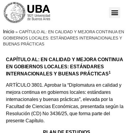
Inicio
»
CAPÍTULO AL: EN CALIDAD Y MEJORA CONTINUA EN
GOBIERNOS LOCALES: ESTÁNDARES INTERNACIONALES Y
BUENAS PRÁCTICAS
CAPÍTULO AL: EN CALIDAD Y MEJORA CONTINUA
EN GOBIERNOS LOCALES: ESTÁNDARES
1
INTERNACIONALES Y BUENAS PRÁCTICAS
ARTÍCULO 3801. Aprobar la “Diplomatura en calidad y
mejora continua en gobiernos locales: estándares
internacionales y buenas prácticas”, elevada por la
Facultad de Ciencias Económicas, presentada según la
Resolución (CD) No 3436/25, que forma parte del
presente Capítulo.
PLAN DE ESTUDIOS