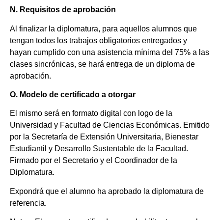
N. Requisitos de aprobación
Al finalizar la diplomatura, para aquellos alumnos que
tengan todos los trabajos obligatorios entregados y
hayan cumplido con una asistencia mínima del 75% a las
clases sincrónicas, se hará entrega de un diploma de
aprobación.
O. Modelo de certificado a otorgar
El mismo será en formato digital con logo de la
Universidad y Facultad de Ciencias Económicas. Emitido
por la Secretaría de Extensión Universitaria, Bienestar
Estudiantil y Desarrollo Sustentable de la Facultad.
Firmado por el Secretario y el Coordinador de la
Diplomatura.
Expondrá que el alumno ha aprobado la diplomatura de
referencia.