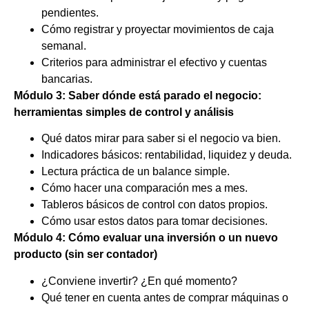
pendientes.
Cómo registrar y proyectar movimientos de caja
semanal.
Criterios para administrar el efectivo y cuentas
bancarias.
Módulo 3: Saber dónde está parado el negocio:
herramientas simples de control y análisis
Qué datos mirar para saber si el negocio va bien.
Indicadores básicos: rentabilidad, liquidez y deuda.
Lectura práctica de un balance simple.
Cómo hacer una comparación mes a mes.
Tableros básicos de control con datos propios.
Cómo usar estos datos para tomar decisiones.
Módulo 4: Cómo evaluar una inversión o un nuevo
producto (sin ser contador)
¿Conviene invertir? ¿En qué momento?
Qué tener en cuenta antes de comprar máquinas o