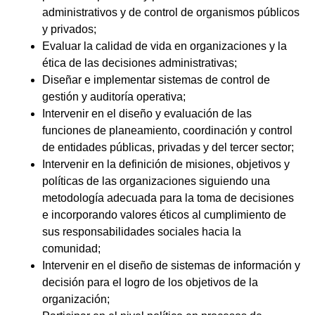
administrativos y de control de organismos públicos
y privados;
Evaluar la calidad de vida en organizaciones y la
ética de las decisiones administrativas;
Diseñar e implementar sistemas de control de
gestión y auditoría operativa;
Intervenir en el diseño y evaluación de las
funciones de planeamiento, coordinación y control
de entidades públicas, privadas y del tercer sector;
Intervenir en la definición de misiones, objetivos y
políticas de las organizaciones siguiendo una
metodología adecuada para la toma de decisiones
e incorporando valores éticos al cumplimiento de
sus responsabilidades sociales hacia la
comunidad;
Intervenir en el diseño de sistemas de información y
decisión para el logro de los objetivos de la
organización;