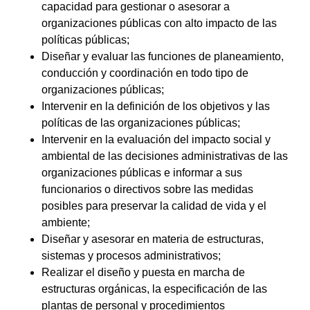
capacidad para gestionar o asesorar a
organizaciones públicas con alto impacto de las
políticas públicas;
Diseñar y evaluar las funciones de planeamiento,
conducción y coordinación en todo tipo de
organizaciones públicas;
Intervenir en la definición de los objetivos y las
políticas de las organizaciones públicas;
Intervenir en la evaluación del impacto social y
ambiental de las decisiones administrativas de las
organizaciones públicas e informar a sus
funcionarios o directivos sobre las medidas
posibles para preservar la calidad de vida y el
ambiente;
Diseñar y asesorar en materia de estructuras,
sistemas y procesos administrativos;
Realizar el diseño y puesta en marcha de
estructuras orgánicas, la especificación de las
plantas de personal y procedimientos