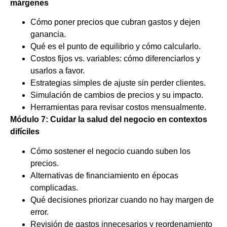
márgenes
Cómo poner precios que cubran gastos y dejen
ganancia.
Qué es el punto de equilibrio y cómo calcularlo.
Costos fijos vs. variables: cómo diferenciarlos y
usarlos a favor.
Estrategias simples de ajuste sin perder clientes.
Simulación de cambios de precios y su impacto.
Herramientas para revisar costos mensualmente.
Módulo 7: Cuidar la salud del negocio en contextos
difíciles
Cómo sostener el negocio cuando suben los
precios.
Alternativas de financiamiento en épocas
complicadas.
Qué decisiones priorizar cuando no hay margen de
error.
Revisión de gastos innecesarios y reordenamiento