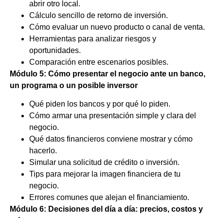
abrir otro local.
Cálculo sencillo de retorno de inversión.
Cómo evaluar un nuevo producto o canal de venta.
Herramientas para analizar riesgos y
oportunidades.
Comparación entre escenarios posibles.
Módulo 5: Cómo presentar el negocio ante un banco,
un programa o un posible inversor
Qué piden los bancos y por qué lo piden.
Cómo armar una presentación simple y clara del
negocio.
Qué datos financieros conviene mostrar y cómo
hacerlo.
Simular una solicitud de crédito o inversión.
Tips para mejorar la imagen financiera de tu
negocio.
Errores comunes que alejan el financiamiento.
Módulo 6: Decisiones del día a día: precios, costos y