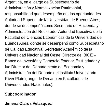
Argentina, en el cargo de Subsecretario de
Administración y Normalización Patrimonial,
responsabilidad que desempeñó en dos oportunidades.
Autoridad Superior de la Universidad de Buenos Aires,
donde se desempeñó como Secretario de Hacienda y
Administración del Rectorado. Autoridad Ejecutiva de la
Facultad de Ciencias Económicas de la Universidad de
Buenos Aires, donde se desempeñó como Subsecretario
de Calidad Educativa. Secretario Académico de la
Universidad Nacional del Oeste. Director del BICE –
Banco de Inversión y Comercio Exterior. Es fundador y
fue Director del Departamento de Economía y
Administración del Deporte del Instituto Universitario
River Plate (rango de Decano en Facultades de
Universidades Nacionales).
Subcoordinador
Jimena
Claros
Velásquez