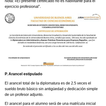
Nota: «El presente certificado no es habilitante para el
ejercicio profesional”.
P. Arancel estipulado
El arancel total de la diplomatura es de 2.5 veces el
sueldo bruto básico sin antigüedad y dedicación simple
de un profesor adjunto.
El arancel para el alumno será de una matrícula inicial