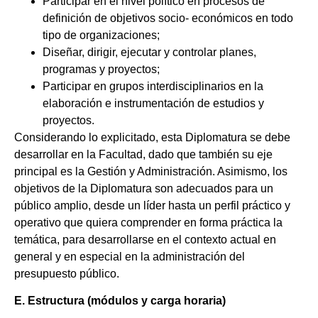
Participar en el nivel político en procesos de
definición de objetivos socio- económicos en todo
tipo de organizaciones;
Diseñar, dirigir, ejecutar y controlar planes,
programas y proyectos;
Participar en grupos interdisciplinarios en la
elaboración e instrumentación de estudios y
proyectos.
Considerando lo explicitado, esta Diplomatura se debe
desarrollar en la Facultad, dado que también su eje
principal es la Gestión y Administración. Asimismo, los
objetivos de la Diplomatura son adecuados para un
público amplio, desde un líder hasta un perfil práctico y
operativo que quiera comprender en forma práctica la
temática, para desarrollarse en el contexto actual en
general y en especial en la administración del
presupuesto público.
E. Estructura (módulos y carga horaria)