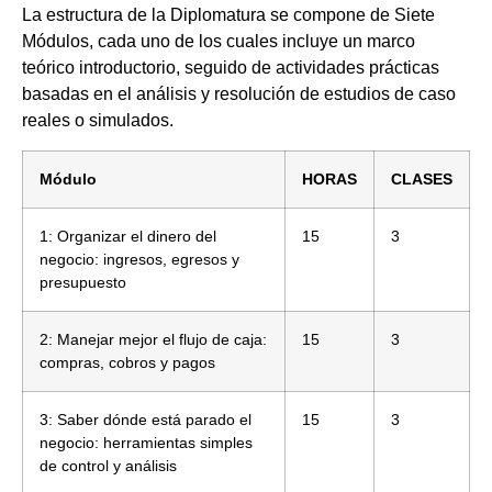
La estructura de la Diplomatura se compone de Siete
Módulos, cada uno de los cuales incluye un marco
teórico introductorio, seguido de actividades prácticas
basadas en el análisis y resolución de estudios de caso
reales o simulados.
Módulo
HORAS
CLASES
1: Organizar el dinero del
15
3
negocio: ingresos, egresos y
presupuesto
2: Manejar mejor el flujo de caja:
15
3
compras, cobros y pagos
3: Saber dónde está parado el
15
3
negocio: herramientas simples
de control y análisis