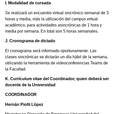
I. Modalidad de cursada
Se realizará un encuentro virtual sincrónico semanal de 3
horas y media, más la utilización del campus virtual
académico, para actividades asincrónicas de 1 hora y
media por semana. En total son 5 horas semanales.
J. Cronograma de dictado
El cronograma será informado oportunamente. Las
clases sincrónicas se dictarán un día hábil de la semana,
utilizando la herramienta de videoconferencias Teams de
la Facultad.
K. Currículum vitae del Coordinador, quien deberá ser
docente de la Universidad
COORDINADOR
Hernán
Piotti
López