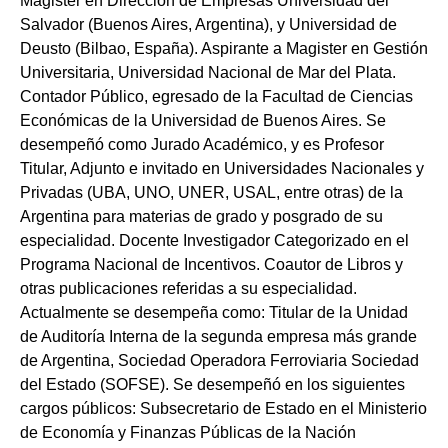
Magister en Dirección de Empresas Universidad del
Salvador (Buenos Aires, Argentina), y Universidad de
Deusto (Bilbao, España). Aspirante a Magister en Gestión
Universitaria, Universidad Nacional de Mar del Plata.
Contador Público, egresado de la Facultad de Ciencias
Económicas de la Universidad de Buenos Aires. Se
desempeñó como Jurado Académico, y es Profesor
Titular, Adjunto e invitado en Universidades Nacionales y
Privadas (UBA, UNO, UNER, USAL, entre otras) de la
Argentina para materias de grado y posgrado de su
especialidad. Docente Investigador Categorizado en el
Programa Nacional de Incentivos. Coautor de Libros y
otras publicaciones referidas a su especialidad.
Actualmente se desempeña como: Titular de la Unidad
de Auditoría Interna de la segunda empresa más grande
de Argentina, Sociedad Operadora Ferroviaria Sociedad
del Estado (SOFSE). Se desempeñó en los siguientes
cargos públicos: Subsecretario de Estado en el Ministerio
de Economía y Finanzas Públicas de la Nación