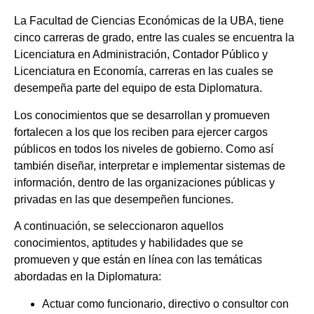
La Facultad de Ciencias Económicas de la UBA, tiene
cinco carreras de grado, entre las cuales se encuentra la
Licenciatura en Administración, Contador Público y
Licenciatura en Economía, carreras en las cuales se
desempeña parte del equipo de esta Diplomatura.
Los conocimientos que se desarrollan y promueven
fortalecen a los que los reciben para ejercer cargos
públicos en todos los niveles de gobierno. Como así
también diseñar, interpretar e implementar sistemas de
información, dentro de las organizaciones públicas y
privadas en las que desempeñen funciones.
A continuación, se seleccionaron aquellos
conocimientos, aptitudes y habilidades que se
promueven y que están en línea con las temáticas
abordadas en la Diplomatura:
Actuar como funcionario, directivo o consultor con