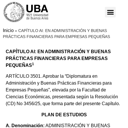
Inicio
»
CAPÍTULO AI: EN ADMINISTRACIÓN Y BUENAS
PRÁCTICAS FINANCIERAS PARA EMPRESAS PEQUEÑAS
CAPÍTULO AI: EN ADMINISTRACIÓN Y BUENAS
PRÁCTICAS FINANCIERAS PARA EMPRESAS
1
PEQUEÑAS
ARTÍCULO 3501. Aprobar la “Diplomatura en
Administración y Buenas Prácticas Financieras para
Empresas Pequeñas”, elevada por la Facultad de
Ciencias Económicas, presentada según la Resolución
(CD) No 3456/25, que forma parte del presente Capítulo.
PLAN DE ESTUDIOS
A. Denominación:
ADMINISTRACIÓN Y BUENAS