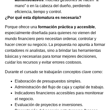
mano” o en la cabeza del dueño, perdiendo
eficiencia, tiempo y control.
¿Por qué esta diplomatura es necesaria?
Porque ofrece una
formación
práctica
y
accesible
,
especialmente diseñada para quienes no vienen del
mundo financiero pero necesitan ordenar, controlar y
hacer crecer su negocio. La propuesta no apunta a formar
contadores ni analistas, sino a brindar las herramientas
básicas y necesarias para tomar mejores decisiones,
cuidar los recursos y evitar errores costosos.
Durante el cursado se trabajarán conceptos clave como:
Elaboración de presupuestos simples.
Administración del flujo de caja y capital de trabajo.
Indicadores financieros accesibles para monitorear
el negocio.
Evaluación de proyectos e inversiones.