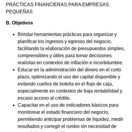
PRÁCTICAS FINANCIERAS PARA EMPRESAS
PEQUEÑAS
B. Objetivos
Brindar herramientas prácticas para organizar y
planificar los ingresos y egresos del negocio,
facilitando la elaboración de presupuestos simples,
comprensibles y útiles para tomar decisiones
realistas en contextos de inflación e incertidumbre.
Educar en la administración del dinero en el corto
plazo, optimizando el uso del capital disponible y
evitando cuellos de botella en el flujo de caja,
especialmente en contextos de baja rentabilidad y
escaso acceso al crédito.
Capacitar en el uso de indicadores básicos para
monitorear el estado financiero del negocio,
permitiendo anticipar problemas de liquidez, medir
resultados y corregir el rumbo sin necesidad de