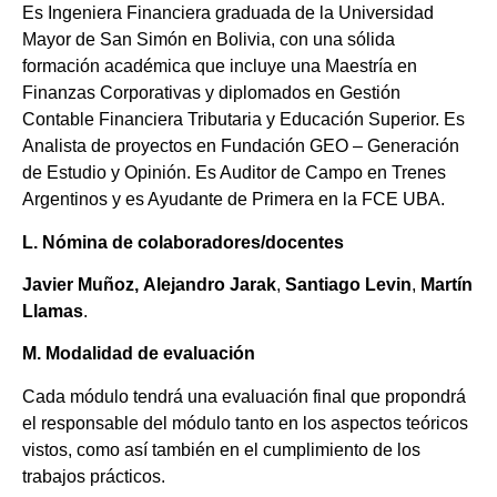
Es Ingeniera Financiera graduada de la Universidad
Mayor de San Simón en Bolivia, con una sólida
formación académica que incluye una Maestría en
Finanzas Corporativas y diplomados en Gestión
Contable Financiera Tributaria y Educación Superior. Es
Analista de proyectos en Fundación GEO – Generación
de Estudio y Opinión. Es Auditor de Campo en Trenes
Argentinos y es Ayudante de Primera en la FCE UBA.
L. Nómina de colaboradores/docentes
Javier
Muñoz,
Alejandro
Jarak
,
Santiago
Levin
,
Martín
Llamas
.
M. Modalidad
de
evaluación
Cada módulo tendrá una evaluación final que propondrá
el responsable del módulo tanto en los aspectos teóricos
vistos, como así también en el cumplimiento de los
trabajos prácticos.