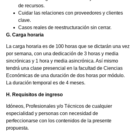
de recursos.
Cuidar las relaciones con proveedores y clientes
clave.
Casos reales de reestructuración sin cerrar.
G. Carga horaria
La carga horaria es de 100 horas que se dictarán una vez
por semana, con una dedicación de 3 horas y media
sincrónicas y 1 hora y media asincrónica. Así mismo
tendrá una clase presencial en la facultad de Ciencias
Económicas de una duración de dos horas por módulo.
La duración temporal es de 4 meses.
H. Requisitos de ingreso
Idóneos, Profesionales y/o Técnicos de cualquier
especialidad y personas con necesidad de
perfeccionarse con los contenidos de la presente
propuesta.