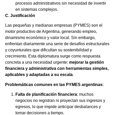
procesos administrativos sin necesidad de invertir
en sistemas complejos.
C. Justificación
Las pequeñas y medianas empresas (PYMES) son el
motor productivo de Argentina, generando empleo,
dinamismo económico y valor local. Sin embargo,
enfrentan diariamente una serie de desafíos estructurales
y coyunturales que dificultan su sostenibilidad y
crecimiento. Esta diplomatura surge como respuesta
concreta a una necesidad urgente:
mejorar
la
gestión
financiera
y
administrativa
con
herramientas
simples,
aplicables
y
adaptadas
a
su
escala
.
Problemáticas comunes en las PYMES argentinas:
Falta
de
planificación
financiera
: muchos
negocios no registran ni proyectan sus ingresos y
egresos, lo que impide anticipar desbalances y
tomar decisiones a tiempo.