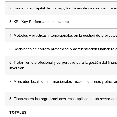
2: Gestión del Capital de Trabajo, las claves de gestión de un
3: KPI (Key Performance Indicators)
4: Métodos y prácticas internacionales en la gestión de proyectos
5: Decisiones de carrera profesional y administración financiera e
6: Tratamiento profesional y corporativo para la gestión del fin
inversión.
7: Mercados locales e internacionales, acciones, bonos y otros ac
8: Finanzas en las organizaciones: caso aplicado a un sector de l
TOTALES