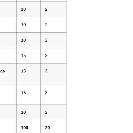
10
2
10
2
10
2
15
3
 de
15
3
15
3
10
2
100
20