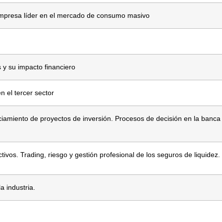
a empresa líder en el mercado de consumo masivo
 y su impacto financiero
n el tercer sector
anciamiento de proyectos de inversión. Procesos de decisión en la banca
tivos. Trading, riesgo y gestión profesional de los seguros de liquidez.
a industria.