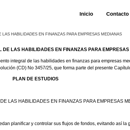
Inicio
Contacto
E LAS HABILIDADES EN FINANZAS PARA EMPRESAS MEDIANAS
AL DE LAS HABILIDADES EN FINANZAS PARA EMPRESA
ento integral de las habilidades en finanzas para empresas med
lución (CD) No 3457/25, que forma parte del presente Capítul
PLAN DE ESTUDIOS
 DE LAS HABILIDADES EN FINANZAS PARA EMPRESAS M
dan planificar y controlar sus flujos de fondos, evitando así la