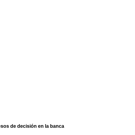
esos de decisión en la banca