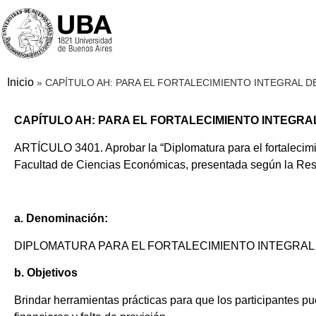
Inicio
»
CAPÍTULO AH: PARA EL FORTALECIMIENTO INTEGRAL D
CAPÍTULO AH: PARA EL FORTALECIMIENTO INTEGR
ARTÍCULO 3401. Aprobar la “Diplomatura para el fortalecimi
Facultad de Ciencias Económicas, presentada según la Reso
a. Denominación:
DIPLOMATURA PARA EL FORTALECIMIENTO INTEGRAL
b. Objetivos
Brindar herramientas prácticas para que los participantes pue