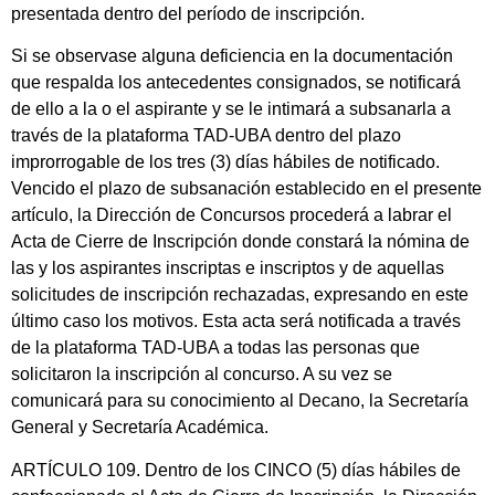
presentada dentro del período de inscripción.
Si se observase alguna deficiencia en la documentación
que respalda los antecedentes consignados, se notificará
de ello a la o el aspirante y se le intimará a subsanarla a
través de la plataforma TAD-UBA dentro del plazo
improrrogable de los tres (3) días hábiles de notificado.
Vencido el plazo de subsanación establecido en el presente
artículo, la Dirección de Concursos procederá a labrar el
Acta de Cierre de Inscripción donde constará la nómina de
las y los aspirantes inscriptas e inscriptos y de aquellas
solicitudes de inscripción rechazadas, expresando en este
último caso los motivos. Esta acta será notificada a través
de la plataforma TAD-UBA a todas las personas que
solicitaron la inscripción al concurso. A su vez se
comunicará para su conocimiento al Decano, la Secretaría
General y Secretaría Académica.
ARTÍCULO 109. Dentro de los CINCO (5) días hábiles de