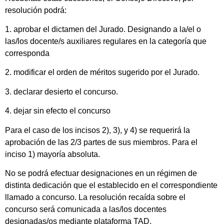
resolución podrá:
1. aprobar el dictamen del Jurado. Designando a la/el o
las/los docente/s auxiliares regulares en la categoría que
corresponda
2. modificar el orden de méritos sugerido por el Jurado.
3. declarar desierto el concurso.
4. dejar sin efecto el concurso
Para el caso de los incisos 2), 3), y 4) se requerirá la
aprobación de las 2/3 partes de sus miembros. Para el
inciso 1) mayoría absoluta.
No se podrá efectuar designaciones en un régimen de
distinta dedicación que el establecido en el correspondiente
llamado a concurso. La resolución recaída sobre el
concurso será comunicada a las/los docentes
designadas/os mediante plataforma TAD.