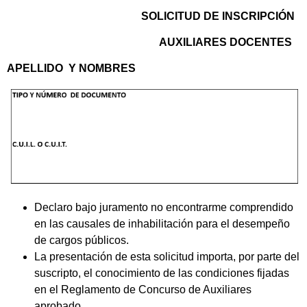
SOLICITUD DE INSCRIPCIÓN
AUXILIARES DOCENTES
APELLIDO Y
NOMBRES
Declaro bajo juramento no encontrarme comprendido
en las causales de inhabilitación para el desempeño
de cargos públicos.
La presentación de esta solicitud importa, por parte del
suscripto, el conocimiento de las condiciones fijadas
en el Reglamento de Concurso de Auxiliares
aprobado.