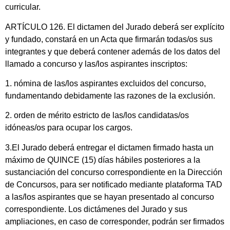
curricular.
ARTÍCULO 126. El dictamen del Jurado deberá ser explícito
y fundado, constará en un Acta que firmarán todas/os sus
integrantes y que deberá contener además de los datos del
llamado a concurso y las/los aspirantes inscriptos:
1. nómina de las/los aspirantes excluidos del concurso,
fundamentando debidamente las razones de la exclusión.
2. orden de mérito estricto de las/los candidatas/os
idóneas/os para ocupar los cargos.
3.El Jurado deberá entregar el dictamen firmado hasta un
máximo de QUINCE (15) días hábiles posteriores a la
sustanciación del concurso correspondiente en la Dirección
de Concursos, para ser notificado mediante plataforma TAD
a las/los aspirantes que se hayan presentado al concurso
correspondiente. Los dictámenes del Jurado y sus
ampliaciones, en caso de corresponder, podrán ser firmados