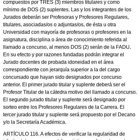
compuestos por TRES (3) miembros titulares y como
mínimo de DOS (2) suplentes. Las y los integrantes de los
Jurados deberán ser Profesoras y Profesores Regulares,
titulares, asociadas/os o adjuntas/os, de ésta u otra
Universidad con mayoría de profesoras o profesores en la
asignatura, disciplina o área de conocimiento referida al
llamado a concurso, al menos DOS (2) serán de la FADU.
En su efecto y por razones fundadas podrán integrar el
Jurado docentes de probada idoneidad en el área
correspondiente con jerarquía superior a la del cargo
concursado que hayan sido designados por concurso
anterior. El primer jurado titular y suplente deberá ser el
Profesor Titular de la cátedra motivo del llamado a concurso.
El segundo jurado titular y suplente será designado por
sorteo entre los Profesores Regulares de la Carrera. El
tercer jurado titular y suplente será propuesto por el Decano
y/o la Secretaría Académica.
ARTÍCULO 116. A efectos de verificar la regularidad de