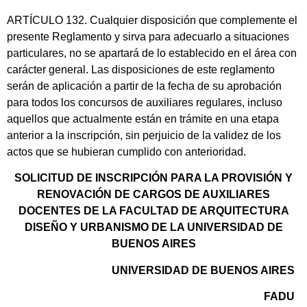
ARTÍCULO 132. Cualquier disposición que complemente el
presente Reglamento y sirva para adecuarlo a situaciones
particulares, no se apartará de lo establecido en el área con
carácter general. Las disposiciones de este reglamento
serán de aplicación a partir de la fecha de su aprobación
para todos los concursos de auxiliares regulares, incluso
aquellos que actualmente están en trámite en una etapa
anterior a la inscripción, sin perjuicio de la validez de los
actos que se hubieran cumplido con anterioridad.
SOLICITUD DE INSCRIPCIÓN PARA LA PROVISIÓN Y
RENOVACIÓN DE CARGOS DE AUXILIARES
DOCENTES DE LA FACULTAD DE ARQUITECTURA
DISEÑO Y URBANISMO DE LA UNIVERSIDAD DE
BUENOS AIRES
UNIVERSIDAD DE BUENOS AIRES
FADU