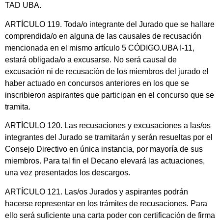
TAD UBA.
ARTÍCULO 119. Toda/o integrante del Jurado que se hallare
comprendida/o en alguna de las causales de recusación
mencionada en el mismo artículo 5 CÓDIGO.UBA I-11,
estará obligada/o a excusarse. No será causal de
excusación ni de recusación de los miembros del jurado el
haber actuado en concursos anteriores en los que se
inscribieron aspirantes que participan en el concurso que se
tramita.
ARTÍCULO 120. Las recusaciones y excusaciones a las/os
integrantes del Jurado se tramitarán y serán resueltas por el
Consejo Directivo en única instancia, por mayoría de sus
miembros. Para tal fin el Decano elevará las actuaciones,
una vez presentados los descargos.
ARTÍCULO 121. Las/os Jurados y aspirantes podrán
hacerse representar en los trámites de recusaciones. Para
ello será suficiente una carta poder con certificación de firma