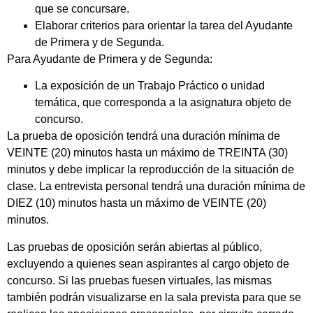
que se concursare.
Elaborar criterios para orientar la tarea del Ayudante
de Primera y de Segunda.
Para Ayudante de Primera y de Segunda:
La exposición de un Trabajo Práctico o unidad
temática, que corresponda a la asignatura objeto de
concurso.
La prueba de oposición tendrá una duración mínima de
VEINTE (20) minutos hasta un máximo de TREINTA (30)
minutos y debe implicar la reproducción de la situación de
clase. La entrevista personal tendrá una duración mínima de
DIEZ (10) minutos hasta un máximo de VEINTE (20)
minutos.
Las pruebas de oposición serán abiertas al público,
excluyendo a quienes sean aspirantes al cargo objeto de
concurso. Si las pruebas fuesen virtuales, las mismas
también podrán visualizarse en la sala prevista para que se