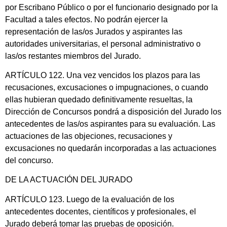
por Escribano Público o por el funcionario designado por la
Facultad a tales efectos. No podrán ejercer la
representación de las/os Jurados y aspirantes las
autoridades universitarias, el personal administrativo o
las/os restantes miembros del Jurado.
ARTÍCULO 122. Una vez vencidos los plazos para las
recusaciones, excusaciones o impugnaciones, o cuando
ellas hubieran quedado definitivamente resueltas, la
Dirección de Concursos pondrá a disposición del Jurado los
antecedentes de las/os aspirantes para su evaluación. Las
actuaciones de las objeciones, recusaciones y
excusaciones no quedarán incorporadas a las actuaciones
del concurso.
DE LA ACTUACIÓN DEL JURADO
ARTÍCULO 123. Luego de la evaluación de los
antecedentes docentes, científicos y profesionales, el
Jurado deberá tomar las pruebas de oposición.