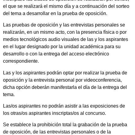
el que se realizará el mismo día y a continuación del sorteo
del tema a desarrollar en la prueba de oposición.
Las pruebas de oposición y las entrevistas personales se
realizarán, en un mismo acto, con la presencia física o por
medios tecnológicos audio visuales de las y los aspirantes
en el lugar designado por la unidad académica para su
desarrollo o con la entrega del acceso electrónico
correspondiente.
Las y los aspirantes podrán optar por realizar la prueba de
oposición y la entrevista personal por videoconferencia,
dicha opción deberán manifestarla el día de la entrega del
tema.
Las/os aspirantes no podrán asistir a las exposiciones de
los otras/os aspirantes inscriptas/os al concurso.
Se establece la prohibición total la grabación de la prueba
de oposición, de las entrevistas personales o de la