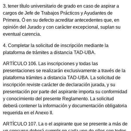
3. tener título universitario de grado en caso de aspirar a
cargos de Jefe de Trabajos Prácticos y Ayudantes de
Primera. Ó en su defecto acreditar antecedentes que, en
opinión del Jurado y con carácter excepcional, suplan su
eventual carencia.
4. Completar la solicitud de inscripción mediante la
plataforma de trámites a distancia TAD-UBA.
ARTÍCULO 106. Las inscripciones y todas las
presentaciones se realizarán exclusivamente a través de la
plataforma trámites a distancia TAD-UBA. La solicitud de
inscripción reviste carácter de declaración jurada, y su
presentación por parte del aspirante importa su conformidad
y conocimiento del presente Reglamento. La solicitud
deberá contener la información y documentación obligatoria
requerida en el Anexo II.
ARTÍCULO 107. La o el aspirante que se presente a más de
un concurso deberá cumplir en cada uno de ellos con todos