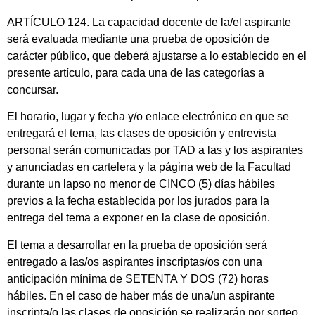
ARTÍCULO 124. La capacidad docente de la/el aspirante
será evaluada mediante una prueba de oposición de
carácter público, que deberá ajustarse a lo establecido en el
presente artículo, para cada una de las categorías a
concursar.
El horario, lugar y fecha y/o enlace electrónico en que se
entregará el tema, las clases de oposición y entrevista
personal serán comunicadas por TAD a las y los aspirantes
y anunciadas en cartelera y la página web de la Facultad
durante un lapso no menor de CINCO (5) días hábiles
previos a la fecha establecida por los jurados para la
entrega del tema a exponer en la clase de oposición.
El tema a desarrollar en la prueba de oposición será
entregado a las/os aspirantes inscriptas/os con una
anticipación mínima de SETENTA Y DOS (72) horas
hábiles. En el caso de haber más de una/un aspirante
inscripta/o las clases de oposición se realizarán por sorteo,