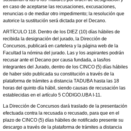
en caso de aceptarse las recusaciones, excusaciones,
renuncias o de mediar otro impedimento; la resolución que
autorice la sustitución será dictada por el Decano.
ARTÍCULO 118. Dentro de los DIEZ (10) días hábiles de
recibida la designación del jurado, la Dirección de
Concursos, publicará en cartelera y la página web de la
Facultad la nómina del jurado. Las y los aspirantes podrán
recusar ante el Decano por causa fundada, a las/los
integrantes del Jurado, dentro de los CINCO (5) días hábiles
de haber sido publicada su constitución a través de la
plataforma de trámites a distancia TADUBA hasta las 18
horas del quinto día hábil, siendo causas de recusación las
establecidas en el artículo 5 CÓDIGO.UBA I-11.
La Dirección de Concursos dará traslado de la presentación
efectuada contra la recusada o recusado, para que en el
plazo de CINCO (5) días hábiles de notificado presente su
descargo a través de la plataforma de trámites a distancia