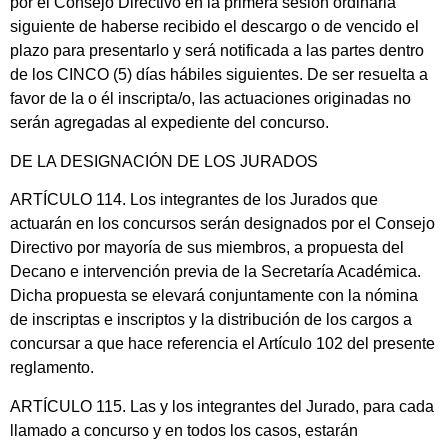
por el Consejo Directivo en la primera sesión ordinaria
siguiente de haberse recibido el descargo o de vencido el
plazo para presentarlo y será notificada a las partes dentro
de los CINCO (5) días hábiles siguientes. De ser resuelta a
favor de la o él inscripta/o, las actuaciones originadas no
serán agregadas al expediente del concurso.
DE LA DESIGNACIÓN DE LOS JURADOS
ARTÍCULO 114. Los integrantes de los Jurados que
actuarán en los concursos serán designados por el Consejo
Directivo por mayoría de sus miembros, a propuesta del
Decano e intervención previa de la Secretaría Académica.
Dicha propuesta se elevará conjuntamente con la nómina
de inscriptas e inscriptos y la distribución de los cargos a
concursar a que hace referencia el Artículo 102 del presente
reglamento.
ARTÍCULO 115. Las y los integrantes del Jurado, para cada
llamado a concurso y en todos los casos, estarán