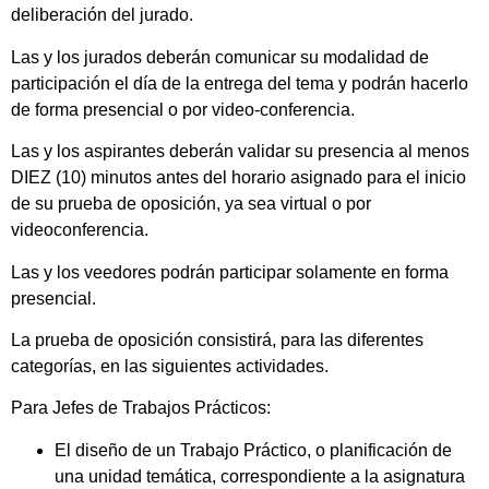
deliberación del jurado.
Las y los jurados deberán comunicar su modalidad de
participación el día de la entrega del tema y podrán hacerlo
de forma presencial o por video-conferencia.
Las y los aspirantes deberán validar su presencia al menos
DIEZ (10) minutos antes del horario asignado para el inicio
de su prueba de oposición, ya sea virtual o por
videoconferencia.
Las y los veedores podrán participar solamente en forma
presencial.
La prueba de oposición consistirá, para las diferentes
categorías, en las siguientes actividades.
Para Jefes de Trabajos Prácticos:
El diseño de un Trabajo Práctico, o planificación de
una unidad temática, correspondiente a la asignatura