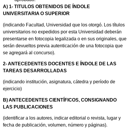
A) 1- TITULOS OBTENIDOS DE ÍNDOLE
UNIVERSITARIA O SUPERIOR
(indicando Facultad, Universidad que los otorgó. Los títulos
universitarios no expedidos por esta Universidad deberán
presentarse en fotocopia legalizada o en sus originales, que
serán devueltos previa autenticación de una fotocopia que
se agregará al concurso).
2- ANTECEDENTES DOCENTES E ÍNDOLE DE LAS
TAREAS DESARROLLADAS
(indicando institución, asignatura, cátedra y período de
ejercicio)
B) ANTECEDENTES CIENTÍFICOS, CONSIGNANDO
LAS PUBLICACIONES
(identificar a los autores, indicar editorial o revista, lugar y
fecha de publicación, volumen, número y páginas).