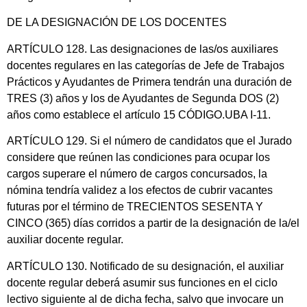
DE LA DESIGNACIÓN DE LOS DOCENTES
ARTÍCULO 128. Las designaciones de las/os auxiliares
docentes regulares en las categorías de Jefe de Trabajos
Prácticos y Ayudantes de Primera tendrán una duración de
TRES (3) años y los de Ayudantes de Segunda DOS (2)
años como establece el artículo 15 CÓDIGO.UBA I-11.
ARTÍCULO 129. Si el número de candidatos que el Jurado
considere que reúnen las condiciones para ocupar los
cargos superare el número de cargos concursados, la
nómina tendría validez a los efectos de cubrir vacantes
futuras por el término de TRECIENTOS SESENTA Y
CINCO (365) días corridos a partir de la designación de la/el
auxiliar docente regular.
ARTÍCULO 130. Notificado de su designación, el auxiliar
docente regular deberá asumir sus funciones en el ciclo
lectivo siguiente al de dicha fecha, salvo que invocare un