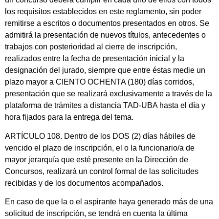
los requisitos establecidos en este reglamento, sin poder
remitirse a escritos o documentos presentados en otros. Se
admitirá la presentación de nuevos títulos, antecedentes o
trabajos con posterioridad al cierre de inscripción,
realizados entre la fecha de presentación inicial y la
designación del jurado, siempre que entre éstas medie un
plazo mayor a CIENTO OCHENTA (180) días corridos,
presentación que se realizará exclusivamente a través de la
plataforma de trámites a distancia TAD-UBA hasta el día y
hora fijados para la entrega del tema.
ARTÍCULO 108. Dentro de los DOS (2) días hábiles de
vencido el plazo de inscripción, el o la funcionario/a de
mayor jerarquía que esté presente en la Dirección de
Concursos, realizará un control formal de las solicitudes
recibidas y de los documentos acompañados.
En caso de que la o el aspirante haya generado más de una
solicitud de inscripción, se tendrá en cuenta la última