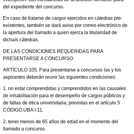
del expediente del concurso.
En caso de tratarse de cargos ejercidos en cátedras pre-
existentes, también se dará aviso por correo electrónico de
la apertura del llamado a quien ejerza la titularidad de
dicha/s cátedras.
DE LAS CONDICIONES REQUERIDAS PARA
PRESENTARSE A CONCURSO
ARTÍCULO 105. Para presentarse a concursos las y los
aspirantes deberán reunir las siguientes condiciones:
1. no estar comprendidas y comprendidos en las causales
de inhabilitación para el desempeño de cargos públicos y
de faltas de ética universitaria, previstas en el artículo 5
CÓDIGO.UBA I-11.
2. tener menos de 65 años de edad en el momento del
llamado a concurso.