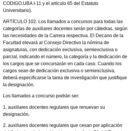
CODIGO.UBA I-11 y el artículo 65 del Estatuto
Universitario).
ARTÍCULO 102. Los llamados a concursos para todas las
categorías de auxiliares docentes serán por cátedras, según
las necesidades de la Carrera respectiva. El Decano de la
Facultad elevará al Consejo Directivo la nómina de
asignaturas, con dedicación exclusiva, semiexclusiva o
parcial, indicando el número, la categoría y la dedicación de
los cargos que se concursarán en cada caso. Cuando los
cargos sean de dedicación exclusiva o semiexclusiva,
deberá especificarse la tarea de investigación que justifique
la designación.
Los llamados a concurso podrán ser:
1. auxiliares docentes regulares que renuevan su
designación,
2. auxiliares docentes regulares que cesan por aplicación