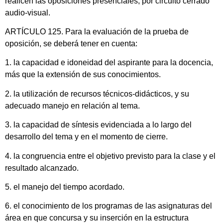
realicen las oposiciones presenciales, por circuito cerrado
audio-visual.
ARTÍCULO 125. Para la evaluación de la prueba de
oposición, se deberá tener en cuenta:
1. la capacidad e idoneidad del aspirante para la docencia,
más que la extensión de sus conocimientos.
2. la utilización de recursos técnicos-didácticos, y su
adecuado manejo en relación al tema.
3. la capacidad de síntesis evidenciada a lo largo del
desarrollo del tema y en el momento de cierre.
4. la congruencia entre el objetivo previsto para la clase y el
resultado alcanzado.
5. el manejo del tiempo acordado.
6. el conocimiento de los programas de las asignaturas del
área en que concursa y su inserción en la estructura