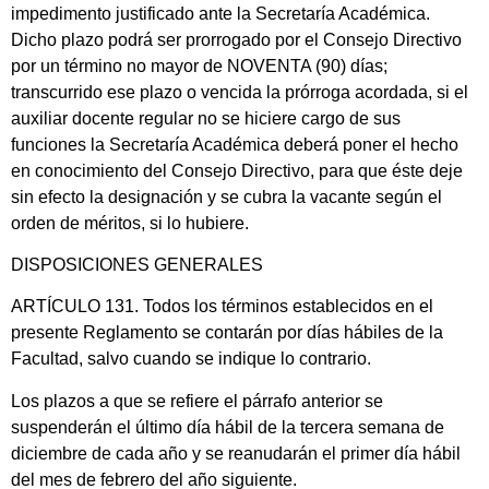
impedimento justificado ante la Secretaría Académica.
Dicho plazo podrá ser prorrogado por el Consejo Directivo
por un término no mayor de NOVENTA (90) días;
transcurrido ese plazo o vencida la prórroga acordada, si el
auxiliar docente regular no se hiciere cargo de sus
funciones la Secretaría Académica deberá poner el hecho
en conocimiento del Consejo Directivo, para que éste deje
sin efecto la designación y se cubra la vacante según el
orden de méritos, si lo hubiere.
DISPOSICIONES GENERALES
ARTÍCULO 131. Todos los términos establecidos en el
presente Reglamento se contarán por días hábiles de la
Facultad, salvo cuando se indique lo contrario.
Los plazos a que se refiere el párrafo anterior se
suspenderán el último día hábil de la tercera semana de
diciembre de cada año y se reanudarán el primer día hábil
del mes de febrero del año siguiente.