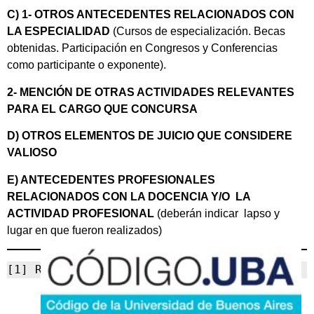
C) 1- OTROS ANTECEDENTES RELACIONADOS CON
LA ESPECIALIDAD
(Cursos de especialización. Becas
obtenidas. Participación en Congresos y Conferencias
como participante o exponente).
2- MENCIÓN DE OTRAS ACTIVIDADES RELEVANTES
PARA EL CARGO QUE CONCURSA
D) OTROS ELEMENTOS DE JUICIO QUE CONSIDERE
VALIOSO
E) ANTECEDENTES PROFESIONALES
RELACIONADOS CON LA DOCENCIA Y/O LA
ACTIVIDAD PROFESIONAL
(deberán indicar lapso y
lugar en que fueron realizados)
[1] RESCS-2024-1068-UBA-REC