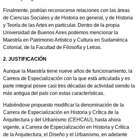
Finalmente, podrían reconocerse relaciones con las áreas
de Ciencias Sociales y de Historia en general, y de Historia
y Teoría de las Artes en particular. Dentro de la propia
Universidad de Buenos Aires podemos mencionar la
Maestría en Patrimonio Artístico y Cultura en Sudamérica
Colonial, de la Facultad de Filosofía y Letras.
2. JUSTIFICACIÓN
Aunque la Maestría tiene nueve años de funcionamiento, la
Carrera de Especialización con la que está articulada y es
parte integral posee casi tres décadas de actividad siendo la
más antigua del país con estas características.
Habiéndose propuesto modificar la denominación de la
Carrera de Especialización en Historia y Crítica de la
Arquitectura y del Urbanismo (CEHCAU), hasta ahora
vigente, a Carrera de Especialización en Historia y Crítica
de la Arquitectura, el Diseño y el Urbanismo, en adelante