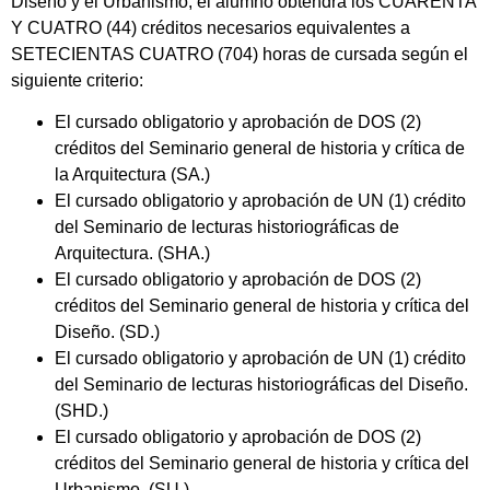
Diseño y el Urbanismo, el alumno obtendrá los CUARENTA
Y CUATRO (44) créditos necesarios equivalentes a
SETECIENTAS CUATRO (704) horas de cursada según el
siguiente criterio:
El cursado obligatorio y aprobación de DOS (2)
créditos del Seminario general de historia y crítica de
la Arquitectura (SA.)
El cursado obligatorio y aprobación de UN (1) crédito
del Seminario de lecturas historiográficas de
Arquitectura. (SHA.)
El cursado obligatorio y aprobación de DOS (2)
créditos del Seminario general de historia y crítica del
Diseño. (SD.)
El cursado obligatorio y aprobación de UN (1) crédito
del Seminario de lecturas historiográficas del Diseño.
(SHD.)
El cursado obligatorio y aprobación de DOS (2)
créditos del Seminario general de historia y crítica del
Urbanismo. (SU.)