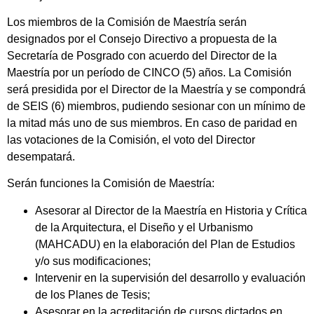
Los miembros de la Comisión de Maestría serán
designados por el Consejo Directivo a propuesta de la
Secretaría de Posgrado con acuerdo del Director de la
Maestría por un período de CINCO (5) años. La Comisión
será presidida por el Director de la Maestría y se compondrá
de SEIS (6) miembros, pudiendo sesionar con un mínimo de
la mitad más uno de sus miembros. En caso de paridad en
las votaciones de la Comisión, el voto del Director
desempatará.
Serán funciones la Comisión de Maestría:
Asesorar al Director de la Maestría en Historia y Crítica
de la Arquitectura, el Diseño y el Urbanismo
(MAHCADU) en la elaboración del Plan de Estudios
y/o sus modificaciones;
Intervenir en la supervisión del desarrollo y evaluación
de los Planes de Tesis;
Asesorar en la acreditación de cursos dictados en