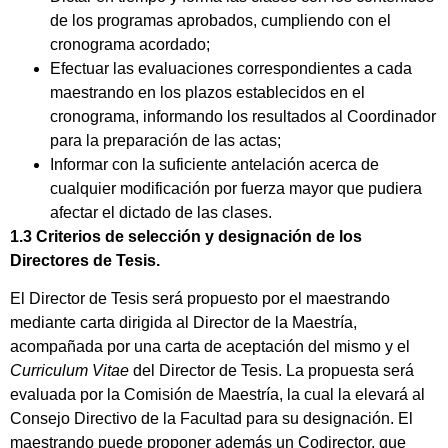
de los programas aprobados, cumpliendo con el
cronograma acordado;
Efectuar las evaluaciones correspondientes a cada
maestrando en los plazos establecidos en el
cronograma, informando los resultados al Coordinador
para la preparación de las actas;
Informar con la suficiente antelación acerca de
cualquier modificación por fuerza mayor que pudiera
afectar el dictado de las clases.
1.3 Criterios de selección y designación de los
Directores de Tesis.
El Director de Tesis será propuesto por el maestrando
mediante carta dirigida al Director de la Maestría,
acompañada por una carta de aceptación del mismo y el
Curriculum Vitae
del Director de Tesis. La propuesta será
evaluada por la Comisión de Maestría, la cual la elevará al
Consejo Directivo de la Facultad para su designación. El
maestrando puede proponer además un Codirector, que