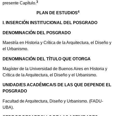
3
presente Capítulo.
4
PLAN DE ESTUDIOS
I. INSERCIÓN INSTITUCIONAL DEL POSGRADO
DENOMINACIÓN DEL POSGRADO
Maestría en Historia y Crítica de la Arquitectura, el Diseño y
el Urbanismo.
DENOMINACIÓN DEL TÍTULO QUE OTORGA
Magíster de la Universidad de Buenos Aires en Historia y
Crítica de la Arquitectura, el Diseño y el Urbanismo.
UNIDAD/ES ACADÉMICA/S DE LAS QUE DEPENDE EL
POSGRADO
Facultad de Arquitectura, Diseño y Urbanismo. (FADU-
UBA).