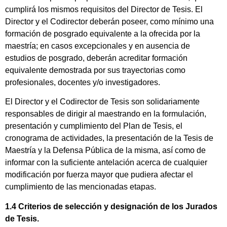
cumplirá los mismos requisitos del Director de Tesis. El
Director y el Codirector deberán poseer, como mínimo una
formación de posgrado equivalente a la ofrecida por la
maestría; en casos excepcionales y en ausencia de
estudios de posgrado, deberán acreditar formación
equivalente demostrada por sus trayectorias como
profesionales, docentes y/o investigadores.
El Director y el Codirector de Tesis son solidariamente
responsables de dirigir al maestrando en la formulación,
presentación y cumplimiento del Plan de Tesis, el
cronograma de actividades, la presentación de la Tesis de
Maestría y la Defensa Pública de la misma, así como de
informar con la suficiente antelación acerca de cualquier
modificación por fuerza mayor que pudiera afectar el
cumplimiento de las mencionadas etapas.
1.4 Criterios de selección y designación de los Jurados
de Tesis.