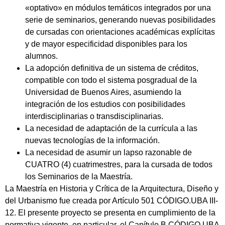
«optativo» en módulos temáticos integrados por una
serie de seminarios, generando nuevas posibilidades
de cursadas con orientaciones académicas explícitas
y de mayor especificidad disponibles para los
alumnos.
La adopción definitiva de un sistema de créditos,
compatible con todo el sistema posgradual de la
Universidad de Buenos Aires, asumiendo la
integración de los estudios con posibilidades
interdisciplinarias o transdisciplinarias.
La necesidad de adaptación de la currícula a las
nuevas tecnologías de la información.
La necesidad de asumir un lapso razonable de
CUATRO (4) cuatrimestres, para la cursada de todos
los Seminarios de la Maestría.
La Maestría en Historia y Crítica de la Arquitectura, Diseño y
del Urbanismo fue creada por Artículo 501 CÓDIGO.UBA III-
12. El presente proyecto se presenta en cumplimiento de la
normativa vigente, en particular, el Capítulo B CÓDIGO.UBA