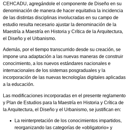
CEHCADU, agregándole el componente de Diseño en su
denominación de manera de hacer equitativa la incidencia
de las distintas disciplinas involucradas en su campo de
estudio resulta necesario ajustar la denominación de la
Maestría a Maestría en Historia y Crítica de la Arquitectura,
el Diseño y el Urbanismo.
Además, por el tiempo transcurrido desde su creación, se
impone una adaptación a las nuevas maneras de construir
conocimiento, a los nuevos estándares nacionales e
internacionales de los sistemas posgraduales y la
incorporación de las nuevas tecnologías digitales aplicadas
a la educación.
Las modificaciones incorporadas en el presente reglamento
y Plan de Estudios para la Maestría en Historia y Crítica de
la Arquitectura, el Diseño y el Urbanismo, se justifican en:
La reinterpretación de los conocimientos impartidos,
reorganizando las categorías de «obligatorio» y