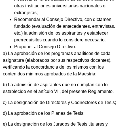
otras instituciones universitarias nacionales o
extranjeras;
Recomendar al Consejo Directivo, con dictamen
fundado (evaluación de antecedentes, entrevistas,
etc.) la admisión de los aspirantes y establecer
prerrequisitos cuando lo considere necesario.
Proponer al Consejo Directivo:
a) La aprobación de los programas analíticos de cada
asignatura (elaborados por sus respectivos docentes),
verificando la concordancia de los mismos con los
contenidos mínimos aprobados de la Maestría;
b) La admisión de aspirantes que no cumplan con lo
establecido en el artículo VII, del presente Reglamento.
c) La designación de Directores y Codirectores de Tesis;
d) La aprobación de los Planes de Tesis;
e) La designación de los Jurados de Tesis titulares y