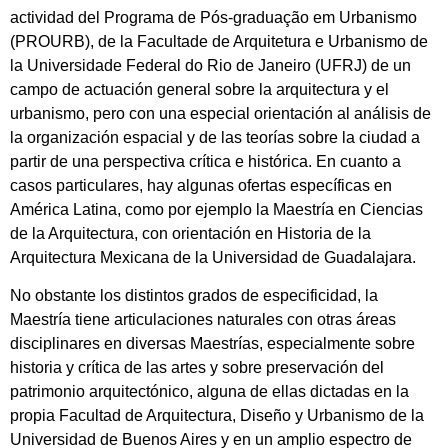
actividad del Programa de Pós-graduação em Urbanismo
(PROURB), de la Facultade de Arquitetura e Urbanismo de
la Universidade Federal do Rio de Janeiro (UFRJ) de un
campo de actuación general sobre la arquitectura y el
urbanismo, pero con una especial orientación al análisis de
la organización espacial y de las teorías sobre la ciudad a
partir de una perspectiva crítica e histórica. En cuanto a
casos particulares, hay algunas ofertas específicas en
América Latina, como por ejemplo la Maestría en Ciencias
de la Arquitectura, con orientación en Historia de la
Arquitectura Mexicana de la Universidad de Guadalajara.
No obstante los distintos grados de especificidad, la
Maestría tiene articulaciones naturales con otras áreas
disciplinares en diversas Maestrías, especialmente sobre
historia y crítica de las artes y sobre preservación del
patrimonio arquitectónico, alguna de ellas dictadas en la
propia Facultad de Arquitectura, Diseño y Urbanismo de la
Universidad de Buenos Aires y en un amplio espectro de