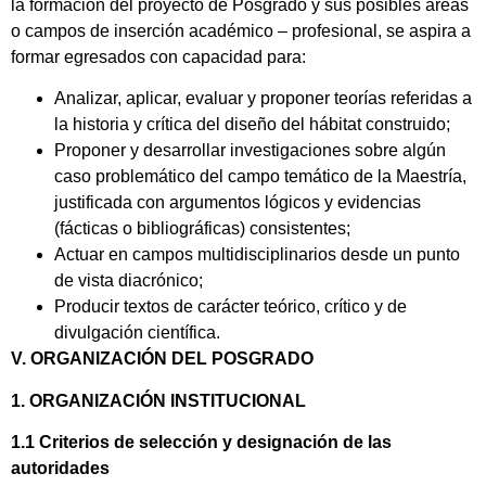
la formación del proyecto de Posgrado y sus posibles áreas
o campos de inserción académico – profesional, se aspira a
formar egresados con capacidad para:
Analizar, aplicar, evaluar y proponer teorías referidas a
la historia y crítica del diseño del hábitat construido;
Proponer y desarrollar investigaciones sobre algún
caso problemático del campo temático de la Maestría,
justificada con argumentos lógicos y evidencias
(fácticas o bibliográficas) consistentes;
Actuar en campos multidisciplinarios desde un punto
de vista diacrónico;
Producir textos de carácter teórico, crítico y de
divulgación científica.
V. ORGANIZACIÓN DEL POSGRADO
1. ORGANIZACIÓN INSTITUCIONAL
1.1 Criterios de selección y designación de las
autoridades