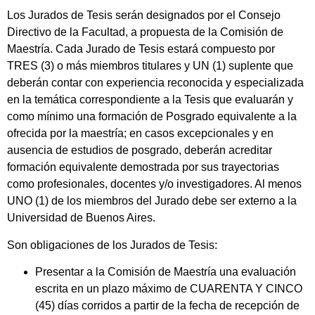
Los Jurados de Tesis serán designados por el Consejo
Directivo de la Facultad, a propuesta de la Comisión de
Maestría. Cada Jurado de Tesis estará compuesto por
TRES (3) o más miembros titulares y UN (1) suplente que
deberán contar con experiencia reconocida y especializada
en la temática correspondiente a la Tesis que evaluarán y
como mínimo una formación de Posgrado equivalente a la
ofrecida por la maestría; en casos excepcionales y en
ausencia de estudios de posgrado, deberán acreditar
formación equivalente demostrada por sus trayectorias
como profesionales, docentes y/o investigadores. Al menos
UNO (1) de los miembros del Jurado debe ser externo a la
Universidad de Buenos Aires.
Son obligaciones de los Jurados de Tesis:
Presentar a la Comisión de Maestría una evaluación
escrita en un plazo máximo de CUARENTA Y CINCO
(45) días corridos a partir de la fecha de recepción de