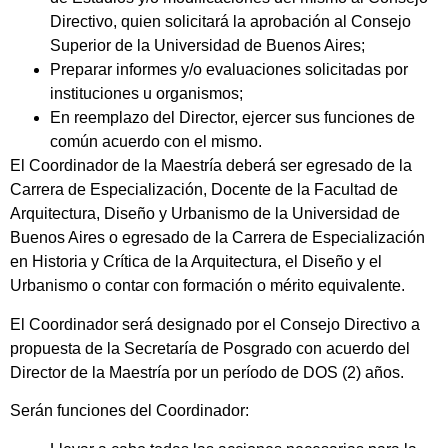
Directivo, quien solicitará la aprobación al Consejo
Superior de la Universidad de Buenos Aires;
Preparar informes y/o evaluaciones solicitadas por
instituciones u organismos;
En reemplazo del Director, ejercer sus funciones de
común acuerdo con el mismo.
El Coordinador de la Maestría deberá ser egresado de la
Carrera de Especialización, Docente de la Facultad de
Arquitectura, Diseño y Urbanismo de la Universidad de
Buenos Aires o egresado de la Carrera de Especialización
en Historia y Crítica de la Arquitectura, el Diseño y el
Urbanismo o contar con formación o mérito equivalente.
El Coordinador será designado por el Consejo Directivo a
propuesta de la Secretaría de Posgrado con acuerdo del
Director de la Maestría por un período de DOS (2) años.
Serán funciones del Coordinador: