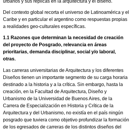
urbanos y sus réplicas en la arquitectura y el diseño.
Del contexto global recorta el universo de Latinoamérica y el
Caribe y en particular el argentino como respuestas propias
a realidades geo-culturales específicas.
1.1 Razones que determinan la necesidad de creación
del proyecto de Posgrado, relevancia en áreas
prioritarias, demanda disciplinar, social y/o laboral,
otras.
Las carreras universitarias de Arquitectura y los diferentes
Diseños tienen un importante segmento de su carga horaria
destinado a la historia y a la crítica. Sin embargo, hasta la
creación, en la Facultad de Arquitectura, Diseño y
Urbanismo de la Universidad de Buenos Aires, de la
Carrera de Especialización en Historia y Crítica de la
Arquitectura y del Urbanismo, no existía en el país ningún
posgrado que tuviera como objetivo profundizar la formación
de los egresados de carreras de los distintos diseños del