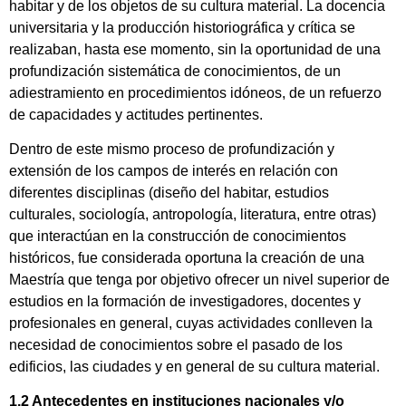
habitar y de los objetos de su cultura material. La docencia
universitaria y la producción historiográfica y crítica se
realizaban, hasta ese momento, sin la oportunidad de una
profundización sistemática de conocimientos, de un
adiestramiento en procedimientos idóneos, de un refuerzo
de capacidades y actitudes pertinentes.
Dentro de este mismo proceso de profundización y
extensión de los campos de interés en relación con
diferentes disciplinas (diseño del habitar, estudios
culturales, sociología, antropología, literatura, entre otras)
que interactúan en la construcción de conocimientos
históricos, fue considerada oportuna la creación de una
Maestría que tenga por objetivo ofrecer un nivel superior de
estudios en la formación de investigadores, docentes y
profesionales en general, cuyas actividades conlleven la
necesidad de conocimientos sobre el pasado de los
edificios, las ciudades y en general de su cultura material.
1.2 Antecedentes en instituciones nacionales y/o