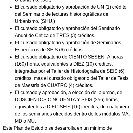
El cursado obligatorio y aprobación de UN (1) crédito
del Seminario de lecturas historiográficas del
Urbanismo. (SHU.)
El cursado obligatorio y aprobación del Seminario
Anual de Crítica de TRES (3) créditos.
El cursado obligatorio y aprobación de Seminarios
Específicos de SEIS (6) créditos.
El cursado obligatorio de CIENTO SESENTA horas
(160) horas, equivalentes a DIEZ (10) créditos,
integradas por el Taller de Historiografía de SEIS (6)
créditos, más el cursado obligatorio del Taller de Tesis
de Maestría de CUATRO (4) créditos.
El cursado y aprobación, a elección del alumno, de
DOSCIENTOS CINCUENTA Y SEIS (256) horas,
equivalentes a DIECISEIS (16) créditos, de cualquiera
de los seminarios ofrecidos dentro de los módulos MA,
MD o MU.
Este Plan de Estudio se desarrolla en un mínimo de