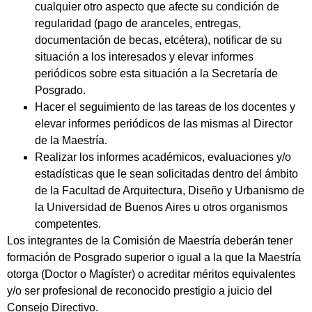
cualquier otro aspecto que afecte su condición de
regularidad (pago de aranceles, entregas,
documentación de becas, etcétera), notificar de su
situación a los interesados y elevar informes
periódicos sobre esta situación a la Secretaría de
Posgrado.
Hacer el seguimiento de las tareas de los docentes y
elevar informes periódicos de las mismas al Director
de la Maestría.
Realizar los informes académicos, evaluaciones y/o
estadísticas que le sean solicitadas dentro del ámbito
de la Facultad de Arquitectura, Diseño y Urbanismo de
la Universidad de Buenos Aires u otros organismos
competentes.
Los integrantes de la Comisión de Maestría deberán tener
formación de Posgrado superior o igual a la que la Maestría
otorga (Doctor o Magíster) o acreditar méritos equivalentes
y/o ser profesional de reconocido prestigio a juicio del
Consejo Directivo.