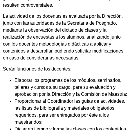
resulten controversiales.
La actividad de los docentes es evaluada por la Dirección,
junto con las autoridades de la Secretaría de Posgrado,
mediante la observación del dictado de clases y la
realización de encuestas a los alumnos, analizando junto
con los docentes metodologías didácticas a aplicar y
contenidos a desarrollar, pudiendo solicitar modificaciones
en caso de considerarlas necesarias.
Serán funciones de los docentes:
Elaborar los programas de los módulos, seminarios,
talleres y cursos a su cargo, para su evaluación y
aprobación por la Dirección y la Comisión de Maestría;
Proporcionar al Coordinador las guías de actividades,
las listas de bibliografía y materiales obligatorios
requeridos, para ser entregados por éste a los
maestrandos;
Dictar en tiempo y forma las clases con los contenidos