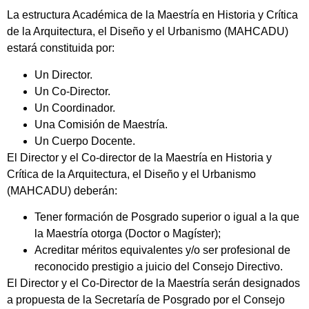
La estructura Académica de la Maestría en Historia y Crítica
de la Arquitectura, el Diseño y el Urbanismo (MAHCADU)
estará constituida por:
Un Director.
Un Co-Director.
Un Coordinador.
Una Comisión de Maestría.
Un Cuerpo Docente.
El Director y el Co-director de la Maestría en Historia y
Crítica de la Arquitectura, el Diseño y el Urbanismo
(MAHCADU) deberán:
Tener formación de Posgrado superior o igual a la que
la Maestría otorga (Doctor o Magíster);
Acreditar méritos equivalentes y/o ser profesional de
reconocido prestigio a juicio del Consejo Directivo.
El Director y el Co-Director de la Maestría serán designados
a propuesta de la Secretaría de Posgrado por el Consejo