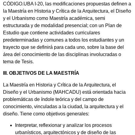
CÓDIGO.UBA I-20, las modificaciones propuestas definen a
la Maestría en Historia y Crítica de la Arquitectura, el Diseño
y el Urbanismo como Maestría académica, semi
estructurada y de modalidad presencial; con un Plan de
Estudio que contiene actividades curriculares
predeterminadas y comunes a todos los estudiantes y un
trayecto que se definirá para cada uno, sobre la base del
área del conocimiento de las disciplinas involucradas o
tema de Tesis.
III. OBJETIVOS DE LA MAESTRÍA
La Maestría en Historia y Crítica de la Arquitectura, el
Diseño y el Urbanismo (MAHCADU) está orientada hacia
problemáticas de índole teórica y del campo de
conocimiento, vinculadas a la ciudad, la arquitectura y el
diseño. Tiene como objetivos generales:
Interpretar, reflexionar y analizar los procesos
urbanísticos, arquitectónicos y de diseño de las