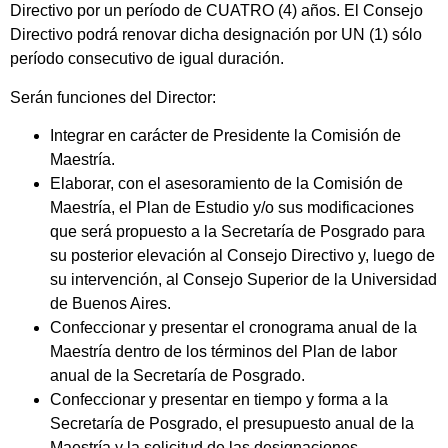
Directivo por un período de CUATRO (4) años. El Consejo
Directivo podrá renovar dicha designación por UN (1) sólo
período consecutivo de igual duración.
Serán funciones del Director:
Integrar en carácter de Presidente la Comisión de
Maestría.
Elaborar, con el asesoramiento de la Comisión de
Maestría, el Plan de Estudio y/o sus modificaciones
que será propuesto a la Secretaría de Posgrado para
su posterior elevación al Consejo Directivo y, luego de
su intervención, al Consejo Superior de la Universidad
de Buenos Aires.
Confeccionar y presentar el cronograma anual de la
Maestría dentro de los términos del Plan de labor
anual de la Secretaría de Posgrado.
Confeccionar y presentar en tiempo y forma a la
Secretaría de Posgrado, el presupuesto anual de la
Maestría y la solicitud de las designaciones