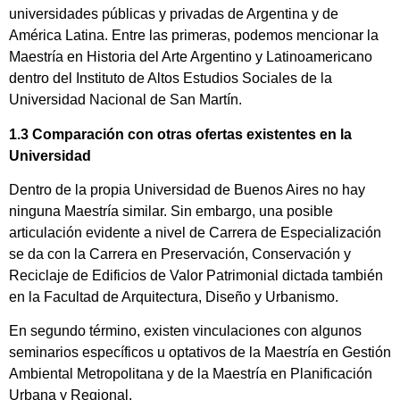
universidades públicas y privadas de Argentina y de
América Latina. Entre las primeras, podemos mencionar la
Maestría en Historia del Arte Argentino y Latinoamericano
dentro del Instituto de Altos Estudios Sociales de la
Universidad Nacional de San Martín.
1.3 Comparación con otras ofertas existentes en la
Universidad
Dentro de la propia Universidad de Buenos Aires no hay
ninguna Maestría similar. Sin embargo, una posible
articulación evidente a nivel de Carrera de Especialización
se da con la Carrera en Preservación, Conservación y
Reciclaje de Edificios de Valor Patrimonial dictada también
en la Facultad de Arquitectura, Diseño y Urbanismo.
En segundo término, existen vinculaciones con algunos
seminarios específicos u optativos de la Maestría en Gestión
Ambiental Metropolitana y de la Maestría en Planificación
Urbana y Regional.