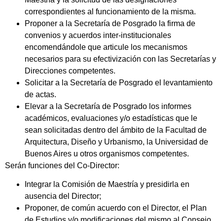
correspondientes al funcionamiento de la misma.
Proponer a la Secretaría de Posgrado la firma de
convenios y acuerdos inter-institucionales
encomendándole que articule los mecanismos
necesarios para su efectivización con las Secretarías y
Direcciones competentes.
Solicitar a la Secretaría de Posgrado el levantamiento
de actas.
Elevar a la Secretaría de Posgrado los informes
académicos, evaluaciones y/o estadísticas que le
sean solicitadas dentro del ámbito de la Facultad de
Arquitectura, Diseño y Urbanismo, la Universidad de
Buenos Aires u otros organismos competentes.
Serán funciones del Co-Director:
Integrar la Comisión de Maestría y presidirla en
ausencia del Director;
Proponer, de común acuerdo con el Director, el Plan
de Estudios y/o modificaciones del mismo al Consejo