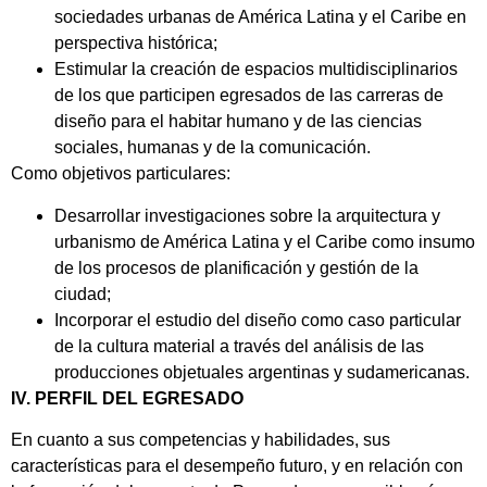
sociedades urbanas de América Latina y el Caribe en
perspectiva histórica;
Estimular la creación de espacios multidisciplinarios
de los que participen egresados de las carreras de
diseño para el habitar humano y de las ciencias
sociales, humanas y de la comunicación.
Como objetivos particulares:
Desarrollar investigaciones sobre la arquitectura y
urbanismo de América Latina y el Caribe como insumo
de los procesos de planificación y gestión de la
ciudad;
Incorporar el estudio del diseño como caso particular
de la cultura material a través del análisis de las
producciones objetuales argentinas y sudamericanas.
IV. PERFIL DEL EGRESADO
En cuanto a sus competencias y habilidades, sus
características para el desempeño futuro, y en relación con