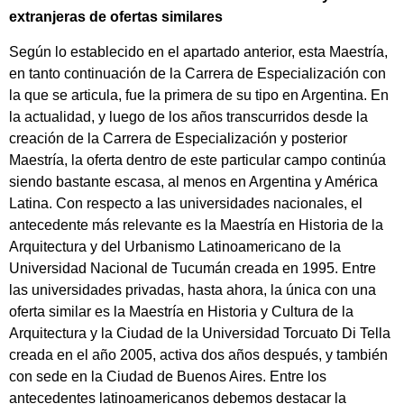
extranjeras de ofertas similares
Según lo establecido en el apartado anterior, esta Maestría,
en tanto continuación de la Carrera de Especialización con
la que se articula, fue la primera de su tipo en Argentina. En
la actualidad, y luego de los años transcurridos desde la
creación de la Carrera de Especialización y posterior
Maestría, la oferta dentro de este particular campo continúa
siendo bastante escasa, al menos en Argentina y América
Latina. Con respecto a las universidades nacionales, el
antecedente más relevante es la Maestría en Historia de la
Arquitectura y del Urbanismo Latinoamericano de la
Universidad Nacional de Tucumán creada en 1995. Entre
las universidades privadas, hasta ahora, la única con una
oferta similar es la Maestría en Historia y Cultura de la
Arquitectura y la Ciudad de la Universidad Torcuato Di Tella
creada en el año 2005, activa dos años después, y también
con sede en la Ciudad de Buenos Aires. Entre los
antecedentes latinoamericanos debemos destacar la