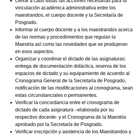
Llevar a cabo todas las acciones necesarias para la
vinculación académica administrativa entre los
maestrandos, el cuerpo docente y la Secretaría de
Posgrado.
Informar al cuerpo docente y a los maestrandos acerca
de las normas y procedimientos que regulan la
Maestría así como las novedades que se produjeran
en esos aspectos.
Organizar y coordinar el dictado de las asignaturas:
entrega de documentación didáctica, reserva de los
espacios de dictado y su equipamiento de acuerdo al
Cronograma General de la Secretaría de Posgrado,
notificación de las modificaciones al cronograma, sean
estas circunstanciales o permanentes.
Verificar la concordancia entre el cronograma de
dictado de cada asignatura –elaborada por su
respectivo docente- y el Cronograma de la Maestría
aprobado por la Secretaría de Posgrado.
Verificar inscripción y asistencia de los Maestrandos y