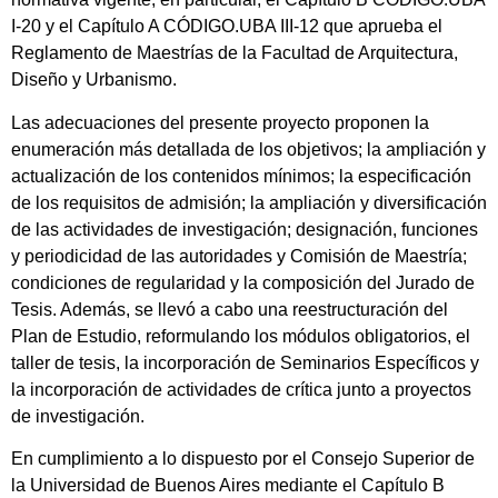
I-20 y el Capítulo A CÓDIGO.UBA III-12 que aprueba el
Reglamento de Maestrías de la Facultad de Arquitectura,
Diseño y Urbanismo.
Las adecuaciones del presente proyecto proponen la
enumeración más detallada de los objetivos; la ampliación y
actualización de los contenidos mínimos; la especificación
de los requisitos de admisión; la ampliación y diversificación
de las actividades de investigación; designación, funciones
y periodicidad de las autoridades y Comisión de Maestría;
condiciones de regularidad y la composición del Jurado de
Tesis. Además, se llevó a cabo una reestructuración del
Plan de Estudio, reformulando los módulos obligatorios, el
taller de tesis, la incorporación de Seminarios Específicos y
la incorporación de actividades de crítica junto a proyectos
de investigación.
En cumplimiento a lo dispuesto por el Consejo Superior de
la Universidad de Buenos Aires mediante el Capítulo B