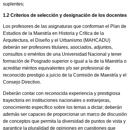
suplentes;
1.2 Criterios de selección y designación de los docentes
Los profesores de las asignaturas que conforman el Plan de
Estudios de la Maestría en Historia y Crítica de la
Arquitectura, el Diseño y el Urbanismo (MAHCADU)
deberán ser profesores titulares, asociados, adjuntos,
consultos o eméritos de una Universidad Nacional y tener
formación de Posgrado superior o igual a la de la Maestría o
acreditar méritos equivalentes y/o ser profesional de
reconocido prestigio a juicio de la Comisión de Maestría y el
Consejo Directivo.
Deberán contar con reconocida experiencia y prestigiosa
trayectoria en instituciones nacionales o extranjeras,
conocimiento específico sobre los temas a dictar; deberán
además ser capaces de proporcionar un marco de discusión
de conceptos que permita la diversidad de puntos de vista y
garantice la pluralidad de opiniones en cuestiones que