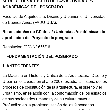
SEDE DE DESARROLLO DE LAS ACTIVIDADES
ACADÉMICAS DEL POSGRADO
Facultad de Arquitectura, Diseño y Urbanismo, Universidad
de Buenos Aires. (FADU-UBA).
Resolución/es de CD de la/s Unidad/es Académica/s de
aprobación del Proyecto de posgrado:
Resolución (CD) Nº 656/16.
II. FUNDAMENTACIÓN DEL POSGRADO
1. ANTECEDENTES
La Maestría en Historia y Crítica de la Arquitectura, Diseño y
Urbanismo, creada en el año 2007, estudia la historia de los
procesos de constitución de la arquitectura, el diseño y el
urbanismo, en relación con la conformación de los espacios
de sus sociedades urbanas y de su cultura material.
Profundiza en la problematización de los fenómenos