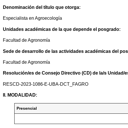
Denominación del título que otorga:
Especialista en Agroecología
Unidades académicas de la que depende el posgrado:
Facultad de Agronomía
Sede de desarrollo de las actividades académicas del po
Facultad de Agronomía
Resolución/es de Consejo Directivo (CD) de la/s Unidad
RESCD-2023-1086-E-UBA-DCT_FAGRO
II. MODALIDAD:
Presencial