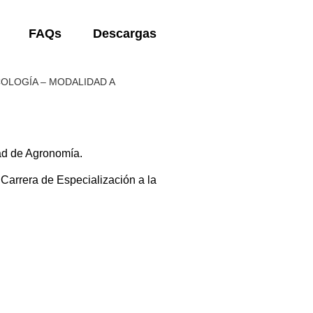
FAQs
Descargas
OLOGÍA – MODALIDAD A
ad de Agronomía.
Carrera de Especialización a la